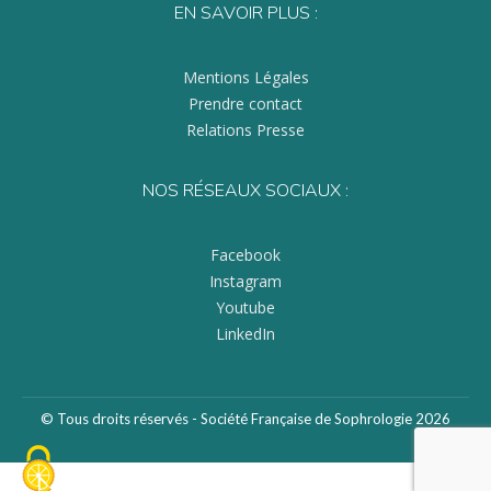
EN SAVOIR PLUS :
Mentions Légales
Prendre contact
Relations Presse
NOS RÉSEAUX SOCIAUX :
Facebook
Instagram
Youtube
LinkedIn
© Tous droits réservés - Société Française de Sophrologie 2026