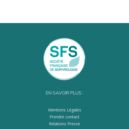
EN SAVOIR PLUS :
Mentions Légales
Prendre contact
Relations Presse