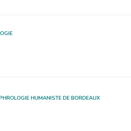
OGIE
 SOPHROLOGIE HUMANISTE DE BORDEAUX