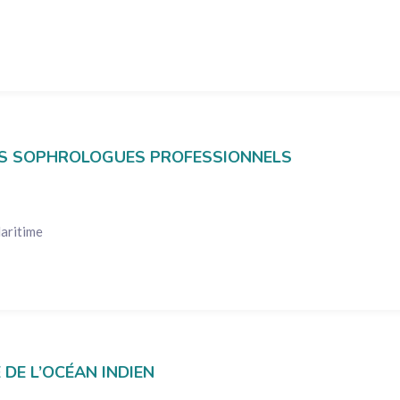
 DES SOPHROLOGUES PROFESSIONNELS
aritime
E DE L’OCÉAN INDIEN