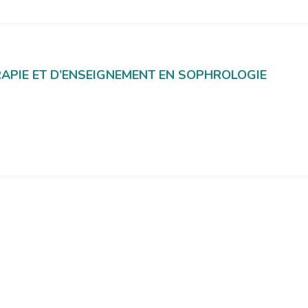
HÉRAPIE ET D’ENSEIGNEMENT EN SOPHROLOGIE