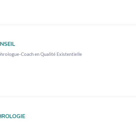
NSEIL
hrologue-Coach en Qualité Existentielle
PHROLOGIE