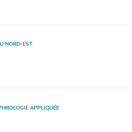
 DU NORD-EST
SOPHROLOGIE APPLIQUÉE