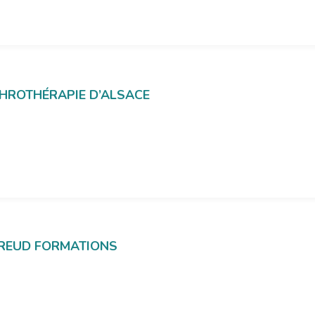
PHROTHÉRAPIE D’ALSACE
FREUD FORMATIONS