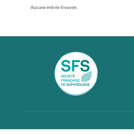
Aucune entrée trouvée.