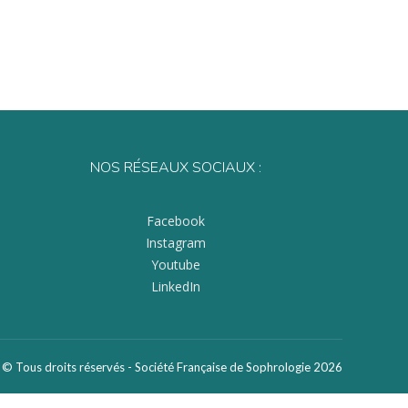
NOS RÉSEAUX SOCIAUX :
Facebook
Instagram
Youtube
LinkedIn
© Tous droits réservés - Société Française de Sophrologie 2026