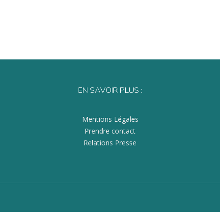
EN SAVOIR PLUS :
Mentions Légales
Prendre contact
Relations Presse