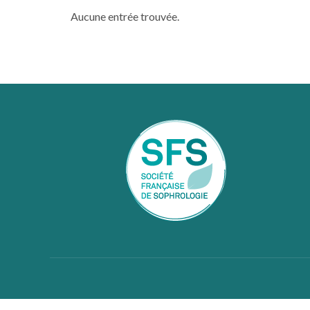
Aucune entrée trouvée.