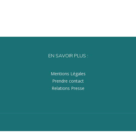
EN SAVOIR PLUS :
Mentions Légales
Prendre contact
Relations Presse