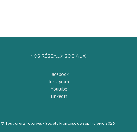
NOS RÉSEAUX SOCIAUX :
Facebook
Instagram
Youtube
LinkedIn
© Tous droits réservés - Société Française de Sophrologie 2026