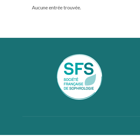
Aucune entrée trouvée.