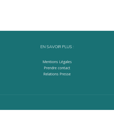
EN SAVOIR PLUS :
Mentions Légales
Prendre contact
Relations Presse