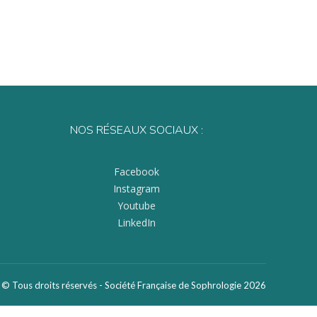
NOS RÉSEAUX SOCIAUX :
Facebook
Instagram
Youtube
LinkedIn
© Tous droits réservés - Société Française de Sophrologie 2026