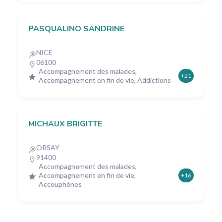
PASQUALINO SANDRINE
NICE
06100
Accompagnement des malades,
+21
Accompagnement en fin de vie, Addictions
MICHAUX BRIGITTE
ORSAY
91400
Accompagnement des malades,
Accompagnement en fin de vie,
+16
Accouphènes