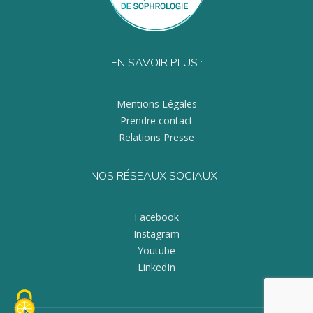
EN SAVOIR PLUS :
Mentions Légales
Prendre contact
Relations Presse
NOS RÉSEAUX SOCIAUX :
Facebook
Instagram
Youtube
LinkedIn