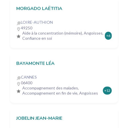
MORGADO LAËTITIA
LOIRE-AUTHION
49250
Aide à la concentration (mémoire), Angoisses,
+6
Confiance en soi
BAYAMONTE LÉA
CANNES
06400
Accompagnement des malades,
+12
Accompagnement en fin de vie, Angoisses
JOBELIN JEAN-MARIE