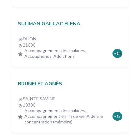
SULIMAN GAILLAC ELENA
DIJON
21000
Accompagnement des malades,
+14
Accouphènes, Addictions
BRUNELET AGNÈS
SAINTE SAVINE
10300
Accompagnement des malades,
Accompagnement en fin de vie, Aide à la
+12
concentration (mémoire)