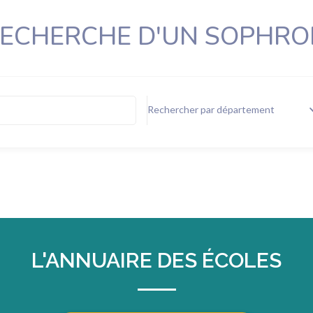
RECHERCHE D'UN SOPHR
Rechercher par département
L'ANNUAIRE DES ÉCOLES