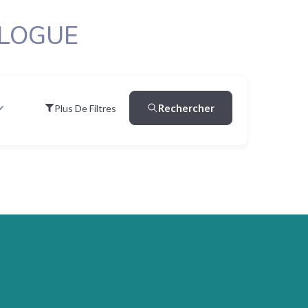
OLOGUE
Rechercher
Plus De Filtres