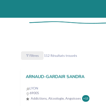
Filtres
112
Résultats trouvés
ARNAUD-GARDAIR SANDRA
LYON
69005
Addictions, Alcoologie, Angoisses
+13