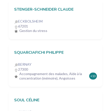
STENGER-SCHNEIDER CLAUDE
ECKBOLSHEIM
67201
Gestion du stress
SQUARCIAFICHI PHILIPPE
BERNAY
27300
Accompagnement des malades, Aide à la
+13
concentration (mémoire), Angoisses
SOUL CÉLINE