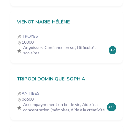
VIENOT MARIE-HÉLÈNE
TROYES
10000
Angoisses, Confiance en soi, Difficultés
+9
scolaires
TRIPODI DOMINIQUE-SOPHIA
ANTIBES
06600
Accompagnement en fin de vie, Aide à la
+15
concentration (mémoire), Aide à la créativité