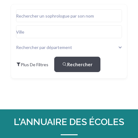
Rechercher un sophrologue par son nom
Ville
Rechercher par département
Rechercher
Plus De Filtres
L'ANNUAIRE DES ÉCOLES