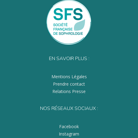
EN SAVOIR PLUS :
Mentions Légales
Prendre contact
Relations Presse
NOS RÉSEAUX SOCIAUX :
Facebook
Instagram