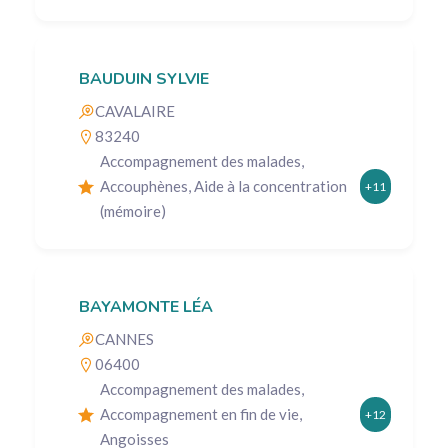
BAUDUIN SYLVIE
CAVALAIRE
83240
Accompagnement des malades,
Accouphènes, Aide à la concentration
+11
(mémoire)
BAYAMONTE LÉA
CANNES
06400
Accompagnement des malades,
Accompagnement en fin de vie,
+12
Angoisses