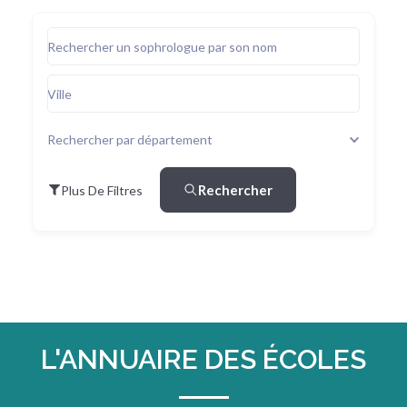
Rechercher un sophrologue par son nom
Ville
Rechercher par département
Rechercher
Plus De Filtres
L'ANNUAIRE DES ÉCOLES