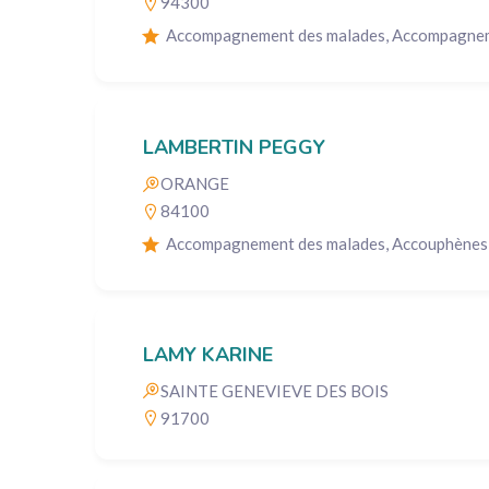
94300
Accompagnement des malades, Accompagnemen
LAMBERTIN PEGGY
ORANGE
84100
Accompagnement des malades, Accouphènes, 
LAMY KARINE
SAINTE GENEVIEVE DES BOIS
91700