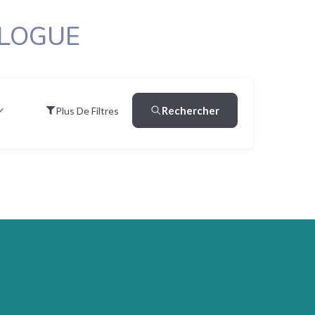
OLOGUE
Rechercher
Plus De Filtres