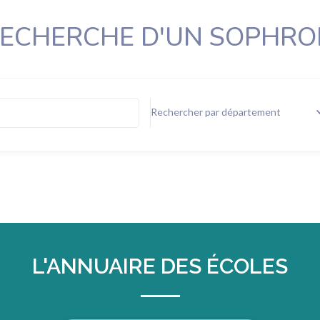
RECHERCHE D'UN SOPHR
Rechercher par département
L'ANNUAIRE DES ÉCOLES