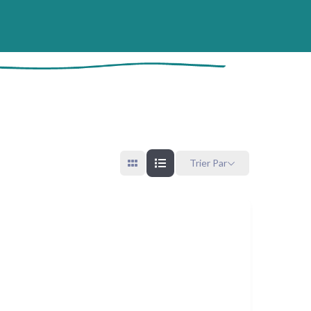
Trier Par