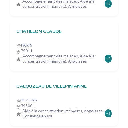
Accompagnement des malades, Aide à la
+9
concentration (mémoire), Angoisses
CHATILLON CLAUDE
PARIS
75014
Accompagnement des malades, Aide à la
+9
concentration (mémoire), Angoisses
GALOUZEAU DE VILLEPIN ANNE
BEZIERS
34500
Aide à la concentration (mémoire), Angoisses,
+3
Confiance en soi