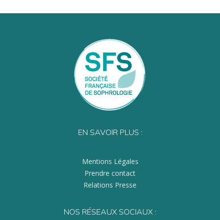
EN SAVOIR PLUS :
Mentions Légales
Prendre contact
Relations Presse
NOS RÉSEAUX SOCIAUX :