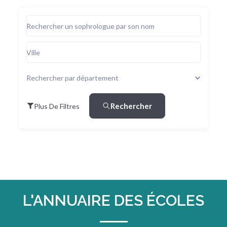
Rechercher un sophrologue par son nom
Ville
Rechercher par département
Rechercher
Plus De Filtres
L'ANNUAIRE DES ÉCOLES