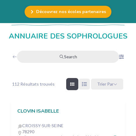
Découvrez nos écoles partenaires
ANNUAIRE DES SOPHROLOGUES
Search
112
Résultats trouvés
Trier Par
CLOVIN ISABELLE
CROISSY-SUR-SEINE
78290