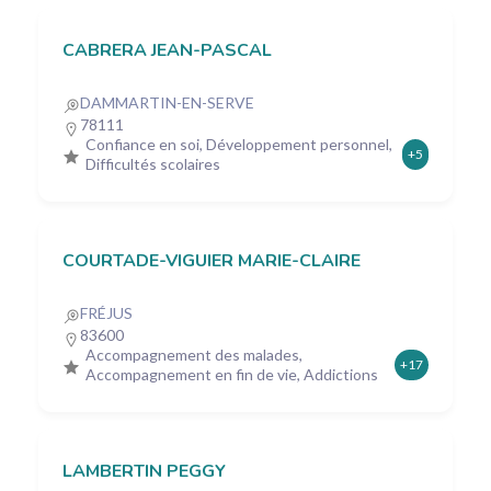
CABRERA JEAN-PASCAL
DAMMARTIN-EN-SERVE
78111
Confiance en soi, Développement personnel,
+5
Difficultés scolaires
COURTADE-VIGUIER MARIE-CLAIRE
FRÉJUS
83600
Accompagnement des malades,
+17
Accompagnement en fin de vie, Addictions
LAMBERTIN PEGGY