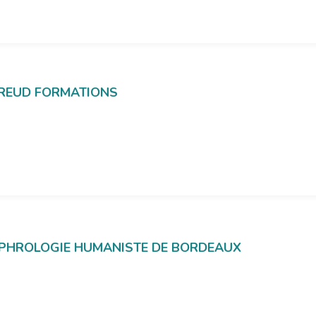
FREUD FORMATIONS
 SOPHROLOGIE HUMANISTE DE BORDEAUX