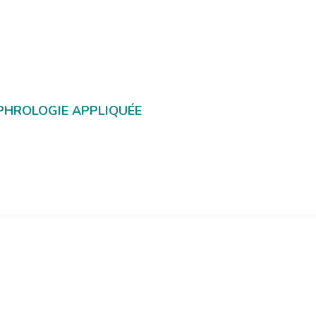
SOPHROLOGIE APPLIQUÉE