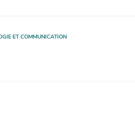
OGIE ET COMMUNICATION