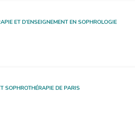
HÉRAPIE ET D’ENSEIGNEMENT EN SOPHROLOGIE
ET SOPHROTHÉRAPIE DE PARIS