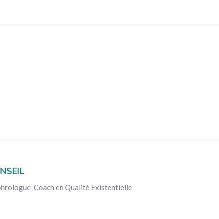
NSEIL
hrologue-Coach en Qualité Existentielle