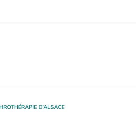
PHROTHÉRAPIE D’ALSACE