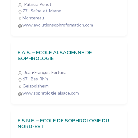
Patricia Penot
77 - Seine-et-Marne
Montereau
www.evolutionsophroformation.com
E.A.S. – ECOLE ALSACIENNE DE
SOPHROLOGIE
Jean-François Fortuna
67 - Bas-Rhin
Geispolsheim
www.sophrologie-alsace.com
E.S.N.E. – ECOLE DE SOPHROLOGIE DU
NORD-EST