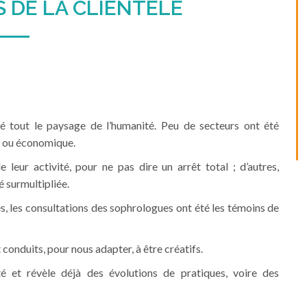
S DE LA CLIENTÈLE
é tout le paysage de l’humanité. Peu de secteurs ont été
el ou économique.
leur activité, pour ne pas dire un arrêt total ; d’autres,
 surmultipliée.
s, les consultations des sophrologues ont été les témoins de
conduits, pour nous adapter, à être créatifs.
té et révèle déjà des évolutions de pratiques, voire des