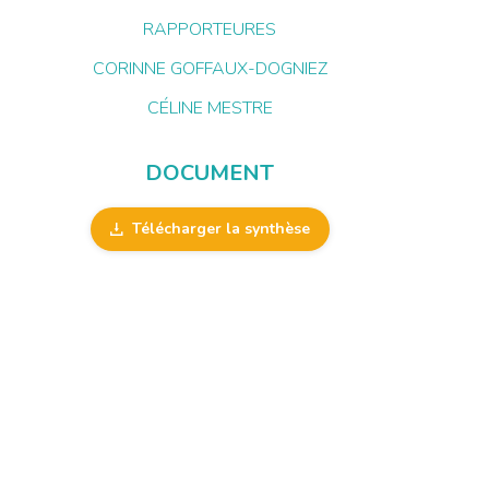
RAPPORTEURES
CORINNE GOFFAUX-DOGNIEZ
CÉLINE MESTRE
DOCUMENT
Télécharger la synthèse