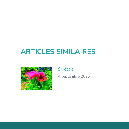
ARTICLES SIMILAIRES
Si j’étais
4 septembre 2025