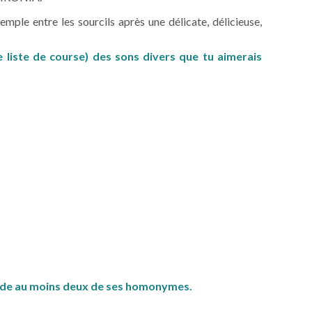
mple entre les sourcils après une délicate, délicieuse,
 liste de course) des sons divers que tu aimerais
e de au moins deux de ses homonymes.