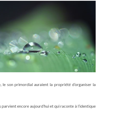
, le son primordial auraient la propriété d’organiser la
 parvient encore aujourd’hui et qui raconte à l’identique