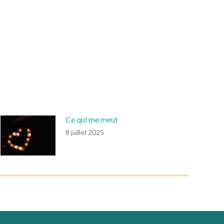
Ce qui me meut
8 juillet 2025