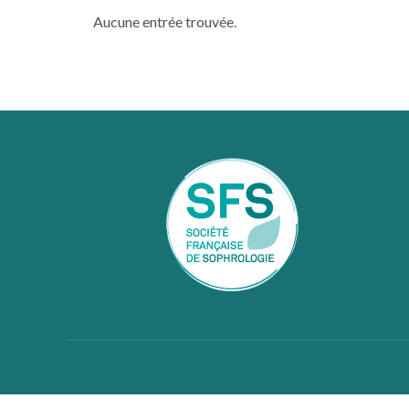
Aucune entrée trouvée.