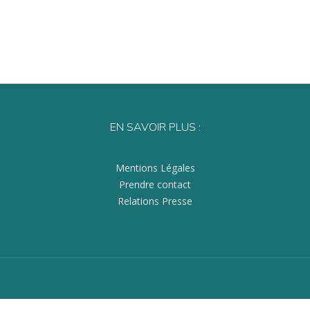
EN SAVOIR PLUS :
Mentions Légales
Prendre contact
Relations Presse