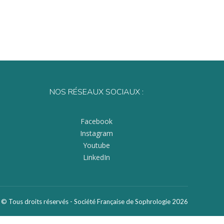
NOS RÉSEAUX SOCIAUX :
Facebook
Instagram
Youtube
LinkedIn
© Tous droits réservés - Société Française de Sophrologie 2026