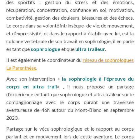
des sportifs : gestion du stress et des émotions,
récupération, concentration, confiance en soi, motivation,
combativité, gestion des douleurs, blessures et des échecs.
Le corps dans sa volonté intrinsèque de vie, de mouvement,
et d’expressivité, et dans le rapport à établir avec lui, est la
colonne vertébrale de son travail en sophrologie, il en parle
en tant que
sophrologue
et que
ultra traileur
.
Il est également le coordinateur du
réseau de sophrologues
La Parenthèse
.
Avec son intervention «
la sophrologie à l’épreuve du
corps en ultra trail
« , il nous propose un partage
d’expérience en tant que sophrologue et ultra traileur sur le
compagnonnage avec le corps durant une traversée
aventureuse de 46h autour du Mont-Blanc en septembre
2023.
Partage sur le vécu sophrologique et le rapport au corps
parlant et en mouvement lors de cette aventure. Le corps