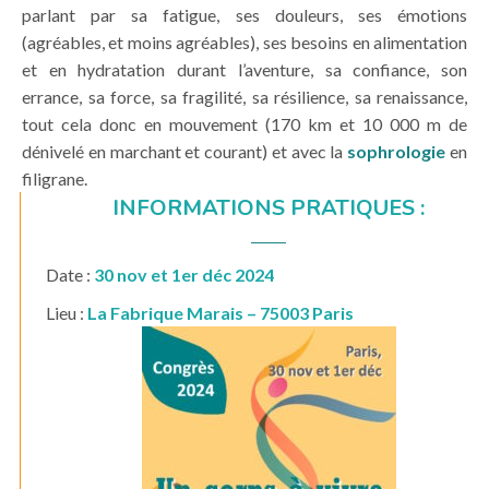
parlant par sa fatigue, ses douleurs, ses émotions
(agréables, et moins agréables), ses besoins en alimentation
et en hydratation durant l’aventure, sa confiance, son
errance, sa force, sa fragilité, sa résilience, sa renaissance,
tout cela donc en mouvement (170 km et 10 000 m de
dénivelé en marchant et courant) et avec la
sophrologie
en
filigrane.
INFORMATIONS PRATIQUES :
Date :
30 nov et 1er déc 2024
Lieu :
La Fabrique Marais – 75003 Paris