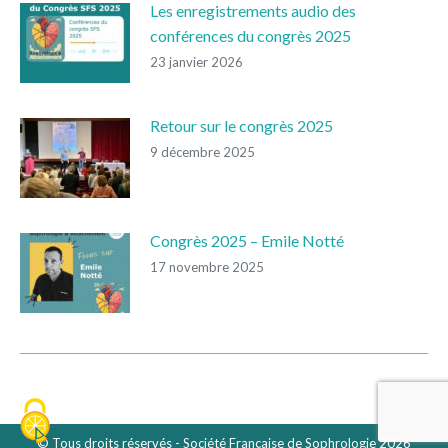
Les enregistrements audio des
conférences du congrès 2025
23 janvier 2026
Retour sur le congrès 2025
9 décembre 2025
Congrès 2025 – Emile Notté
17 novembre 2025
© Tous droits réservés - Société Française de Sophrologie 2026