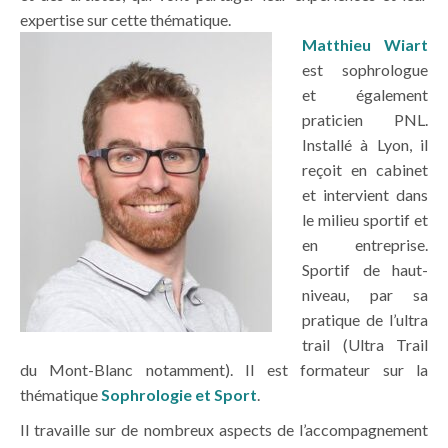
expertise sur cette thématique.
Matthieu Wiart
est sophrologue
et également
praticien PNL.
Installé à Lyon, il
reçoit en cabinet
et intervient dans
le milieu sportif et
en entreprise.
Sportif de haut-
niveau, par sa
pratique de l’ultra
trail (Ultra Trail
du Mont-Blanc notamment). Il est formateur sur la
thématique
Sophrologie et Sport
.
Il travaille sur de nombreux aspects de l’accompagnement