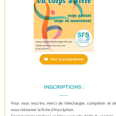
Voir le programme
INSCRIPTIONS :
Pour vous inscrire, merci de télécharger, compléter et d
nous retourner la fiche d’inscription.
Également inscriptions en ligne sur le site dédié du congrès.