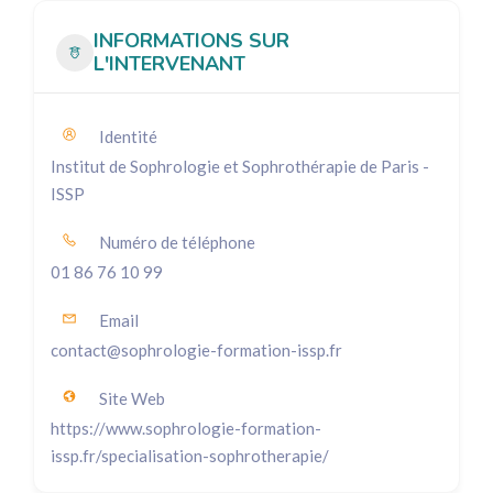
INFORMATIONS SUR
L'INTERVENANT
Identité
Institut de Sophrologie et Sophrothérapie de Paris -
ISSP
Numéro de téléphone
01 86 76 10 99
Email
contact@sophrologie-formation-issp.fr
Site Web
https://www.sophrologie-formation-
issp.fr/specialisation-sophrotherapie/