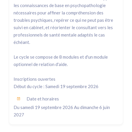
les connaissances de base en psychopathologie
nécessaires pour affiner la compréhension des
troubles psychiques, repérer ce qui ne peut pas être
suivi en cabinet, et réorienter le consultant vers les
professionnels de santé mentale adaptés le cas
échéant.
Le cycle se compose de 8 modules et d'un module
optionnel de relation d'aide.
Inscriptions ouvertes
Début du cycle : Samedi 19 septembre 2026
Date et horaires
Du samedi 19 septembre 2026 Au dimanche 6 juin
2027