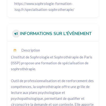
https://www.sophrologie-formation-
issp.fr/specialisation-sophrotherapie/
INFORMATIONS SUR L'ÉVÈNEMENT
Description
L’Institut de Sophrologie et Sophrothérapie de Paris
(ISSP) propose une formation de spécialisation de
sophrothérapie.
Outil de professionnalisation et de renforcement des
compétences, la sophrothérapie offre une grille de
lecture aux plans psychologique et
psychopathologique, permettant de qualifier et
circonscrire la demande et son contexte. Elle apporte