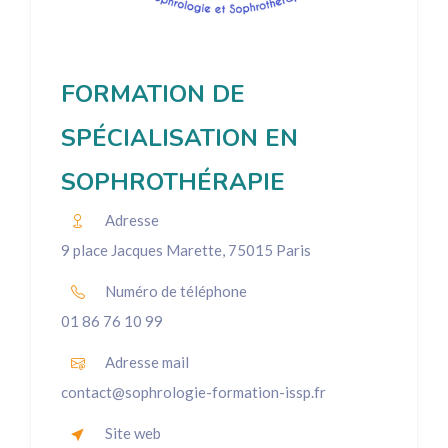
FORMATION DE
SPÉCIALISATION EN
SOPHROTHÉRAPIE
Adresse
9 place Jacques Marette, 75015 Paris
Numéro de téléphone
01 86 76 10 99
Adresse mail
contact@sophrologie-formation-issp.fr
Site web