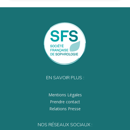
EN SAVOIR PLUS :
Mentions Légales
Prendre contact
Relations Presse
NOS RÉSEAUX SOCIAUX :