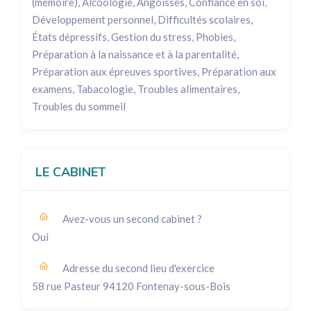
(mémoire), Alcoologie, Angoisses, Confiance en soi,
Développement personnel, Difficultés scolaires,
États dépressifs, Gestion du stress, Phobies,
Préparation à la naissance et à la parentalité,
Préparation aux épreuves sportives, Préparation aux
examens, Tabacologie, Troubles alimentaires,
Troubles du sommeil
LE CABINET
Avez-vous un second cabinet ?
Oui
Adresse du second lieu d'exercice
58 rue Pasteur 94120 Fontenay-sous-Bois