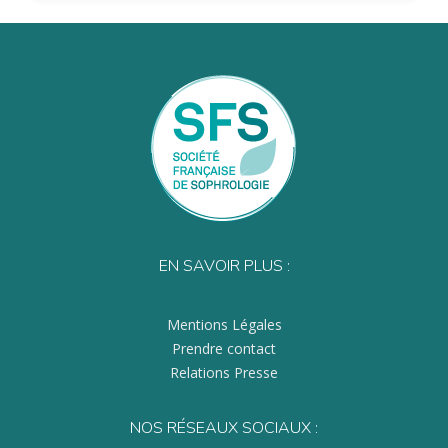
EN SAVOIR PLUS :
Mentions Légales
Prendre contact
Relations Presse
NOS RÉSEAUX SOCIAUX :