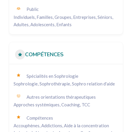
Public
Individuels, Familles, Groupes, Entreprises, Séniors,
Adultes, Adolescents, Enfants
COMPÉTENCES
Spécialités en Sophrologie
Sophrologie, Sophrothérapie, Sophro relation d'aide
Autres orientations thérapeutiques
Approches systémiques, Coaching, TCC
Compétences
Accouphènes, Addictions, Aide à la concentration