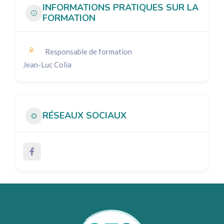
INFORMATIONS PRATIQUES SUR LA
FORMATION
Responsable de formation
Jean-Luc Colia
RÉSEAUX SOCIAUX