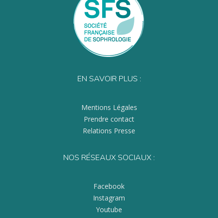
EN SAVOIR PLUS :
Mentions Légales
Prendre contact
Relations Presse
NOS RÉSEAUX SOCIAUX :
Facebook
Instagram
Youtube