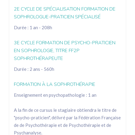
2E CYCLE DE SPÉCIALISATION FORMATION DE
SOPHROLOGUE-PRATICIEN SPÉCIALISÉ
Durée : 1 an - 208h
3E CYCLE FORMATION DE PSYCHO-PRATICIEN
EN SOPHROLOGIE, TITRE FF2P
SOPHROTHÉRAPEUTE
Durée : 2 ans - 560h
FORMATION À LA SOPHROTHÉRAPIE
Enseignement en psychopathologie : 1 an
A la fin de ce cursus le stagiaire obtiendra le titre de
"psycho-praticien", délivré par la Fédération Française
de de Psychothérapie et de Psychothérapie et de
Psychanalyse.