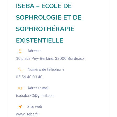
ISEBA – ECOLE DE
SOPHROLOGIE ET DE
SOPHROTHÉRAPIE
EXISTENTIELLE
Adresse
10 place Pey-Berland, 33000 Bordeaux
Numéro de téléphone
05 56 48 03 40
Adresse mail
isebabx33@gmail.com
Site web
www.iseba.fr