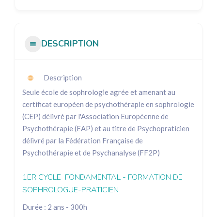
DESCRIPTION
Description
Seule école de sophrologie agrée et amenant au
certificat européen de psychothérapie en sophrologie
(CEP) délivré par l'Association Européenne de
Psychothérapie (EAP) et au titre de Psychopraticien
délivré par la Fédération Française de
Psychothérapie et de Psychanalyse (FF2P)
1ER CYCLE FONDAMENTAL - FORMATION DE
SOPHROLOGUE-PRATICIEN
Durée : 2 ans - 300h