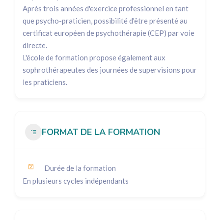
Après trois années d'exercice professionnel en tant
que psycho-praticien, possibilité d'être présenté au
certificat européen de psychothérapie (CEP) par voie
directe.
L'école de formation propose également aux
sophrothérapeutes des journées de supervisions pour
les praticiens.
FORMAT DE LA FORMATION
Durée de la formation
En plusieurs cycles indépendants