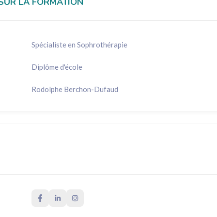
SUR LA FORMATION
Spécialiste en Sophrothérapie
Diplôme d'école
Rodolphe Berchon-Dufaud