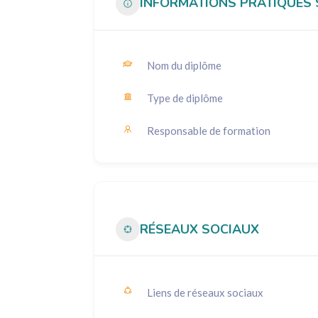
INFORMATIONS PRATIQUES 
Nom du diplôme
Type de diplôme
Responsable de formation
RÉSEAUX SOCIAUX
Liens de réseaux sociaux