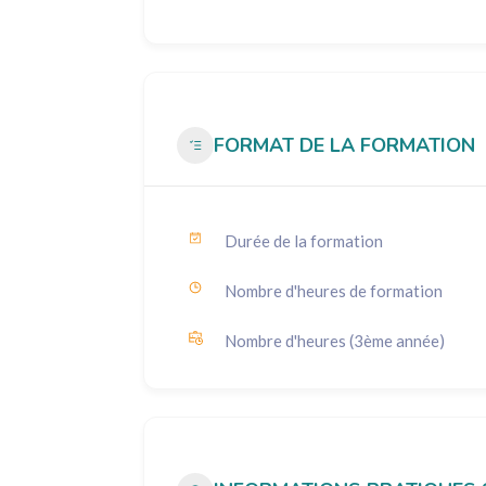
FORMAT DE LA FORMATION
Durée de la formation
Nombre d'heures de formation
Nombre d'heures (3ème année)