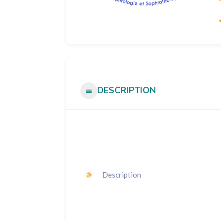
DESCRIPTION
Description