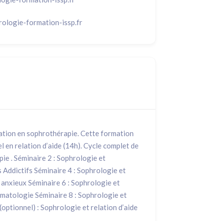
ologie-formation-issp.fr
sation en sophrothérapie. Cette formation
l en relation d’aide (14h). Cycle complet de
ie . Séminaire 2 : Sophrologie et
 Addictifs Séminaire 4 : Sophrologie et
 anxieux Séminaire 6 : Sophrologie et
matologie Séminaire 8 : Sophrologie et
(optionnel) : Sophrologie et relation d’aide