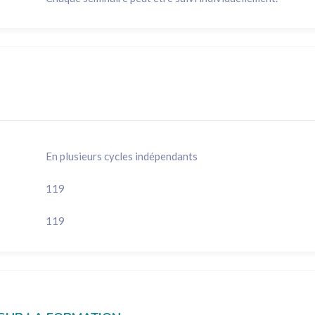
En plusieurs cycles indépendants
119
119