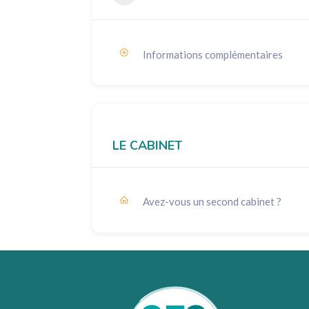
Informations complémentaires
LE CABINET
Avez-vous un second cabinet ?