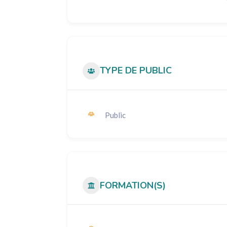
TYPE DE PUBLIC
Public
FORMATION(S)