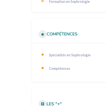
Formation en Sophrologie
COMPÉTENCES
Spécialités en Sophrologie
Compétences
LES "+"