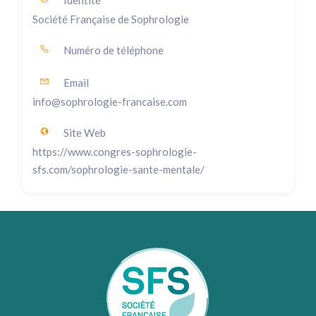
Identité
Société Française de Sophrologie
Numéro de téléphone
Email
info@sophrologie-francaise.com
Site Web
https://www.congres-sophrologie-
sfs.com/sophrologie-sante-mentale/