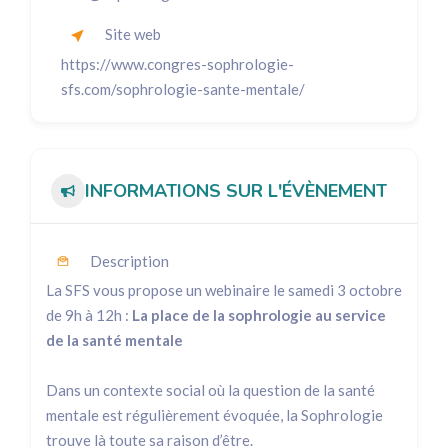
Site web
https://www.congres-sophrologie-
sfs.com/sophrologie-sante-mentale/
INFORMATIONS SUR L'ÉVÈNEMENT
Description
La SFS vous propose un webinaire le samedi 3 octobre
de 9h à 12h :
La place de la sophrologie au service
de la santé mentale
Dans un contexte social où la question de la santé
mentale est régulièrement évoquée, la Sophrologie
trouve là toute sa raison d’être.