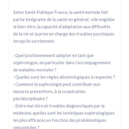
Selon Santé Publique France, la santé mentale fait
partie intégrante de la santé en général ; elle englobe
le bien-être, la capacité d'adaptation aux difficultés
de la vie et la prise en charge des troubles psychiques
lorsqu'ils surviennent.
· Quel positionnement adopter en tant que
sophrologue, en particulier dans l’accompagnement
de maladies mentales ?
· Quelles sont les règles déontologiques à respecter ?
· Comment la sophrologie peut contribuer aux
mesures préventives, à la coopération
pluridisciplinaire ?
· Entre mal-être et troubles diagnostiqués par la
médecine, quelles sont les techniques sophrologiques
les plus efficaces en fonction des problématiques
rencontrées ?