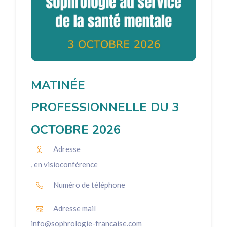
MATINÉE
PROFESSIONNELLE DU 3
OCTOBRE 2026
Adresse
, en visioconférence
Numéro de téléphone
Adresse mail
info@sophrologie-francaise.com