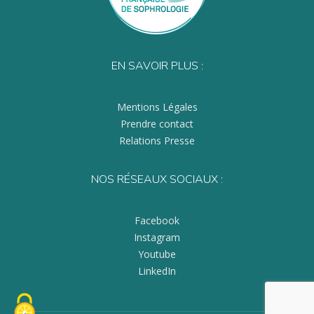
EN SAVOIR PLUS :
Mentions Légales
Prendre contact
Relations Presse
NOS RÉSEAUX SOCIAUX :
Facebook
Instagram
Youtube
LinkedIn