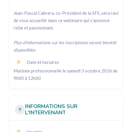
Jean-Pascal Cabrera, co-Président de la SFS, sera ravi
de vous accueillir dans ce webinaire qui s’annonce
riche et passionnant.
Plus d'informations sur les inscriptions seront bientôt
disponibles
Date et horaires
Matinée professionnelle le samedi 3 octobre 2026 de
9h00 à 12h00
INFORMATIONS SUR
L'INTERVENANT