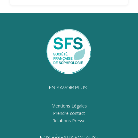
EN SAVOIR PLUS :
Mentions Légales
Prendre contact
Relations Presse
NOS RÉSEAUX SOCIAUX :