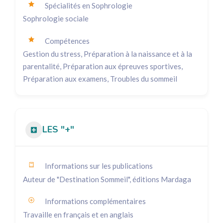
Spécialités en Sophrologie
Sophrologie sociale
Compétences
Gestion du stress, Préparation à la naissance et à la
parentalité, Préparation aux épreuves sportives,
Préparation aux examens, Troubles du sommeil
LES "+"
Informations sur les publications
Auteur de "Destination Sommeil", éditions Mardaga
Informations complémentaires
Travaille en français et en anglais