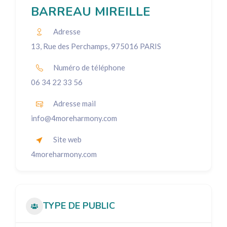
BARREAU MIREILLE
Adresse
13, Rue des Perchamps, 975016 PARIS
Numéro de téléphone
06 34 22 33 56
Adresse mail
info@4moreharmony.com
Site web
4moreharmony.com
TYPE DE PUBLIC