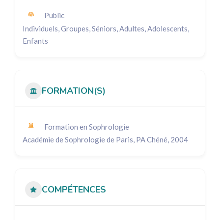
Public
Individuels, Groupes, Séniors, Adultes, Adolescents,
Enfants
FORMATION(S)
Formation en Sophrologie
Académie de Sophrologie de Paris, PA Chéné, 2004
COMPÉTENCES