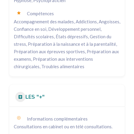
Hypnose, Psychopraticien
Compétences
Accompagnement des malades, Addictions, Angoisses,
Confiance en soi, Développement personnel,
Difficultés scolaires, États dépressifs, Gestion du
stress, Préparation à la naissance et à la parentalité,
Préparation aux épreuves sportives, Préparation aux
examens, Préparation aux interventions
chirurgicales, Troubles alimentaires
LES "+"
Informations complémentaires
Consultations en cabinet ou en télé consultations.