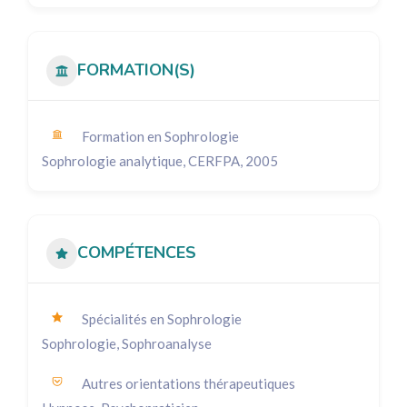
FORMATION(S)
Formation en Sophrologie
Sophrologie analytique, CERFPA, 2005
COMPÉTENCES
Spécialités en Sophrologie
Sophrologie, Sophroanalyse
Autres orientations thérapeutiques