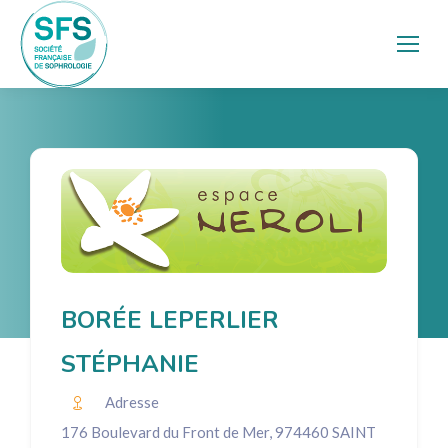
BORÉE LEPERLIER
STÉPHANIE
Adresse
176 Boulevard du Front de Mer, 974460 SAINT