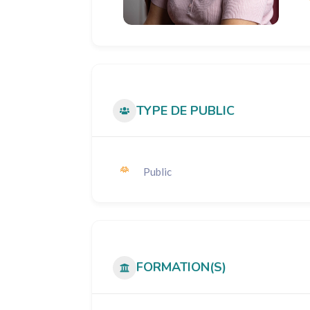
TYPE DE PUBLIC
Public
FORMATION(S)