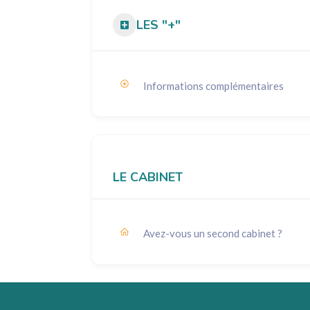
LES "+"
Informations complémentaires
LE CABINET
Avez-vous un second cabinet ?