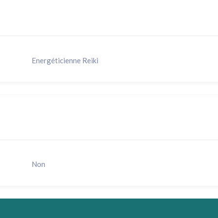
Energéticienne Reiki
Non