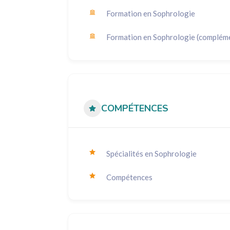
Formation en Sophrologie
Formation en Sophrologie (complém
COMPÉTENCES
Spécialités en Sophrologie
Compétences