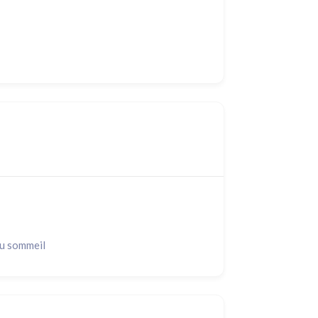
du sommeil