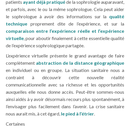
patients
ayant déjà pratiqué
de la sophrologie auparavant,
et parfois, avec le ou la même sophrologue. Cela peut aider
le sophrologue à avoir des informations sur la
qualité
technique
proprement dite de l’expérience, et sur la
comparaison entre l’expérience réelle et l’expérience
virtuelle
, pour aboutir finalement à cette essentielle qualité
de l’expérience sophrologique partagée.
L’expérience virtuelle présente le grand avantage de faire
complètement
abstraction de la distance géographique
en individuel ou en groupe. La situation sanitaire nous a
contraint à découvrir cette nouvelle réalité
communicationnelle avec sa richesse et les opportunités
auxquelles elle nous donne accès. Peut-être sommes-nous
ainsi aidés à y avoir désormais recours plus spontanément, à
l’envisager plus facilement dans l’avenir. La crise sanitaire
nous aurait mis, à cet égard,
le pied à l’étrier
.
Certaines