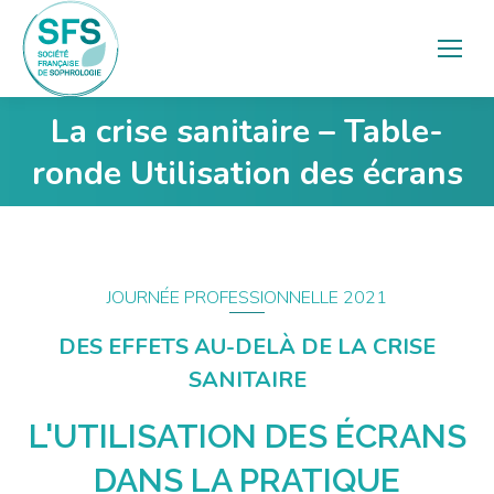
La crise sanitaire – Table-
Vous êtes ici :
ronde Utilisation des écrans
JOURNÉE PROFESSIONNELLE 2021
DES EFFETS AU-DELÀ DE LA CRISE
SANITAIRE
L'UTILISATION DES ÉCRANS
DANS LA PRATIQUE