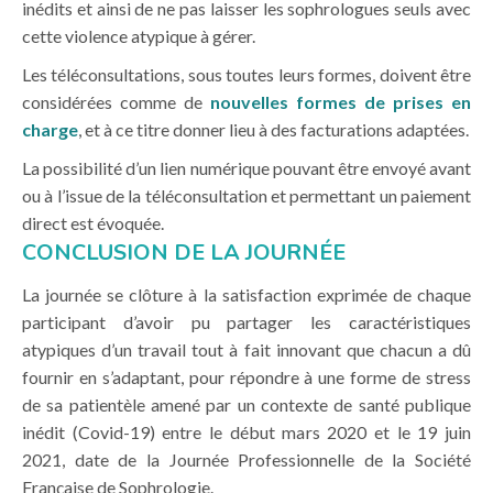
inédits et ainsi de ne pas laisser les sophrologues seuls avec
cette violence atypique à gérer.
Les téléconsultations, sous toutes leurs formes, doivent être
considérées comme de
nouvelles formes de prises en
charge
, et à ce titre donner lieu à des facturations adaptées.
La possibilité d’un lien numérique pouvant être envoyé avant
ou à l’issue de la téléconsultation et permettant un paiement
direct est évoquée.
CONCLUSION DE LA JOURNÉE
La journée se clôture à la satisfaction exprimée de chaque
participant d’avoir pu partager les caractéristiques
atypiques d’un travail tout à fait innovant que chacun a dû
fournir en s’adaptant, pour répondre à une forme de stress
de sa patientèle amené par un contexte de santé publique
inédit (Covid-19) entre le début mars 2020 et le 19 juin
2021, date de la Journée Professionnelle de la Société
Française de Sophrologie.