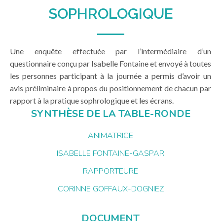
SOPHROLOGIQUE
Une enquête effectuée par l’intermédiaire d’un
questionnaire conçu par Isabelle Fontaine et envoyé à toutes
les personnes participant à la journée a permis d’avoir un
avis préliminaire à propos du positionnement de chacun par
rapport à la pratique sophrologique et les écrans.
SYNTHÈSE DE LA TABLE-RONDE
ANIMATRICE
ISABELLE FONTAINE-GASPAR
RAPPORTEURE
CORINNE GOFFAUX-DOGNIEZ
DOCUMENT