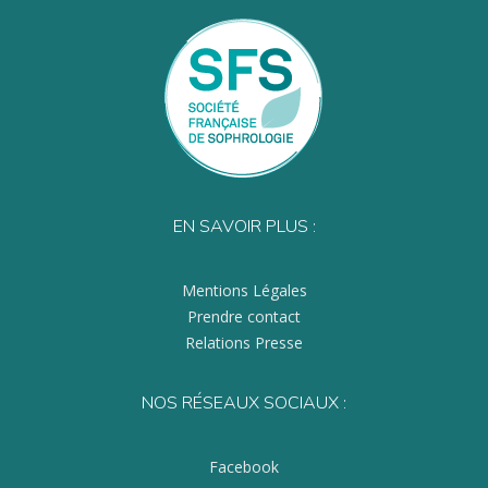
EN SAVOIR PLUS :
Mentions Légales
Prendre contact
Relations Presse
NOS RÉSEAUX SOCIAUX :
Facebook