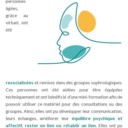
personnes
âgées,
grâce au
virtuel, ont
été
resocialisées
et remises dans des groupes sophrologiques.
Ces personnes ont été aidées pour être équipées
techniquement et ont bénéficié d’une mini-formation afin de
pouvoir utiliser ce matériel pour des consultations ou des
groupes. Ainsi, elles ont pu développer leur communication,
leurs échanges, améliorer leur
équilibre psychique et
affectif, rester en lien ou rétablir un lien
. Elles ont pu