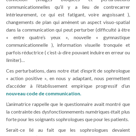
communicationnelles qu’il y a lieu de contrecarrer
intérieurement, ce qui est fatigant, voire angoissant ),
changements de plan qui amènent un aspect visuo-spatial
dans la communication qui peut perturber (difficulté à être
« entre quatre’s yeux », nouvelle « gymnastique
communicationnelle ), information visuelle tronquée et
parfois réductrice ( c’est-à-dire pouvant induire en erreur ou
limiter)…
Ces perturbations, dans notre état d’esprit de sophrologue
« action positive », en nous y adaptant, nous permettent
d’accéder à l’établissement empirique progressif d’un
nouveau code de communication.
L’animatrice rappelle que le questionnaire avait montré que
la contrainte des dysfonctionnements numériques était plus
forte pour les soignants sophrologues que pour les patients.
Serait-ce lié au fait que les sophrologues devaient