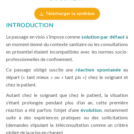
Télécharger la synthèse
INTRODUCTION
Le passage en visio s’impose comme
solution par défaut
à
un moment donné du contexte sanitaire où les consultations
en présentiel étaient incompatibles avec les normes socio-
professionnelles de confinement.
Ce passage obligé suscite une
réaction spontanée
au
départ (« tant mieux » ou « tant pis ») chez le soignant et
chez le patient.
Autant chez le soignant que chez le patient, la situation
s’étant prolongée pendant plus d’un an, cette première
réaction a été parfois l’objet d’une
évolution
, notamment
suite à des expériences pratiques ou des sollicitations
(demandes stipulant la téléconsultation comme un critère
obligé de la prise en charge).