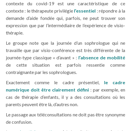
contexte du covid-19 est une caractéristique de ce
contexte : le thérapeute privilégie
l’essentiel
: répondre à la
demande d’aide fondée qui, parfois, ne peut trouver son
expression que par l’intermédiaire de l’expérience de visio-
thérapie.
Le groupe note que la journée d’un sophrologue qui ne
travaille que par visio-conférence est très différente de la
journée-type classique « d’avant » :
l’absence de mobilité
de cette situation est parfois ressentie comme
contraignante par les sophrologues.
Exactement comme le cadre présentiel,
le cadre
numérique doit être clairement défini
: par exemple, en
cas de thérapie d’enfants, il y a des consultations où les
parents peuvent être là, d’autres non.
Le passage aux téléconsultations ne doit pas être synonyme
de confusion.