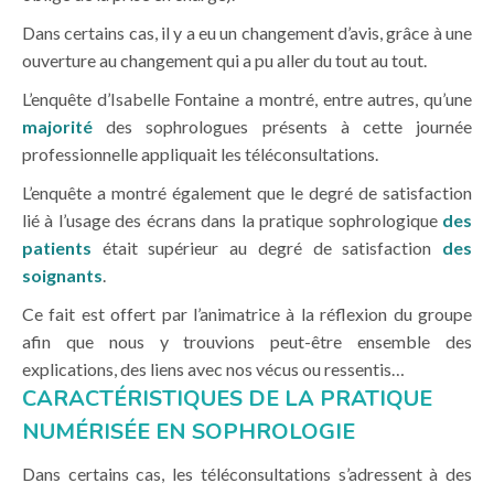
Dans certains cas, il y a eu un changement d’avis, grâce à une
ouverture au changement qui a pu aller du tout au tout.
L’enquête d’Isabelle Fontaine a montré, entre autres, qu’une
majorité
des sophrologues présents à cette journée
professionnelle appliquait les téléconsultations.
L’enquête a montré également que le degré de satisfaction
lié à l’usage des écrans dans la pratique sophrologique
des
patients
était supérieur au degré de satisfaction
des
soignants
.
Ce fait est offert par l’animatrice à la réflexion du groupe
afin que nous y trouvions peut-être ensemble des
explications, des liens avec nos vécus ou ressentis…
CARACTÉRISTIQUES DE LA PRATIQUE
NUMÉRISÉE EN SOPHROLOGIE
Dans certains cas, les téléconsultations s’adressent à des