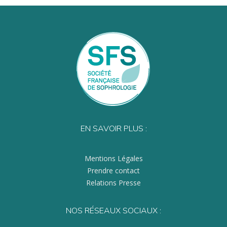
EN SAVOIR PLUS :
Mentions Légales
Prendre contact
Relations Presse
NOS RÉSEAUX SOCIAUX :