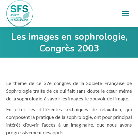
Les images en sophrologie,
Vous êtes ici :
Congrès 2003
Le thème de ce 37e congrès de la Société Française de
Sophrologie traite de ce qui fait sans doute le cœur même
de la sophrologie, à savoir les images, le pouvoir de l’image.
En effet, les différentes techniques de relaxation, qui
composent la pratique de la sophrologie, ont pour principal
intérêt d’ouvrir l’accès à un imaginaire, que nous avons
progressivement désappris.