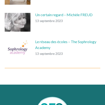
Un certain regard – Michèle FREUD
13 septembre 2023
Le réseau des écoles – The Sophrology
Academy
13 septembre 2023