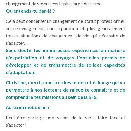
changement de vie au sens le plus large du terme.
Qu’entends-tu par-là ?
Cela peut concerner un changement de statut professionnel,
un déménagement, une séparation et plus généralement
toutes situations de changement de vie qui nécessite de
s’adapter.
Sans doute tes nombreuses expériences en matière
d’expatriation et de voyages t’ont-elles permis de
développer et de transmettre de solides capacités
d’adaptation.
Christine, merci pour la richesse de cet échange qui va
permettre à nos lecteurs de mieux te connaître et de
comprendre tes missions au sein de la SFS.
As-tu un mot de fin ?
Peut-être partager ma vision de la vie : faire face et
s’adapter !