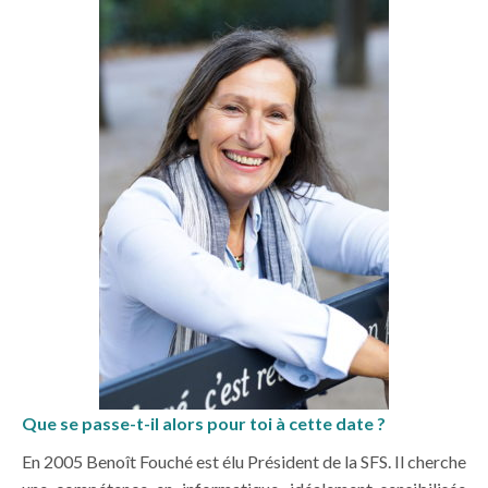
Que se passe-t-il alors pour toi à cette date ?
En 2005 Benoît Fouché est élu Président de la SFS. Il cherche