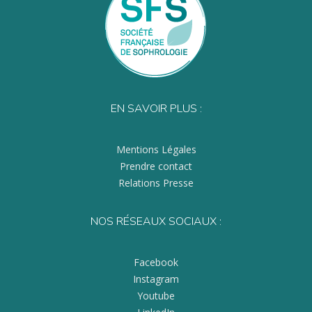
EN SAVOIR PLUS :
Mentions Légales
Prendre contact
Relations Presse
NOS RÉSEAUX SOCIAUX :
Facebook
Instagram
Youtube