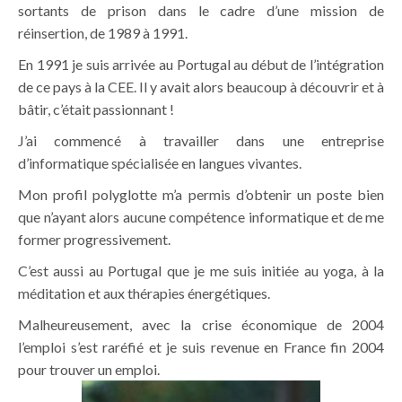
sortants de prison dans le cadre d’une mission de
réinsertion, de 1989 à 1991.
En 1991 je suis arrivée au Portugal au début de l’intégration
de ce pays à la CEE. Il y avait alors beaucoup à découvrir et à
bâtir, c’était passionnant !
J’ai commencé à travailler dans une entreprise
d’informatique spécialisée en langues vivantes.
Mon profil polyglotte m’a permis d’obtenir un poste bien
que n’ayant alors aucune compétence informatique et de me
former progressivement.
C’est aussi au Portugal que je me suis initiée au yoga, à la
méditation et aux thérapies énergétiques.
Malheureusement, avec la crise économique de 2004
l’emploi s’est raréfié et je suis revenue en France fin 2004
pour trouver un emploi.