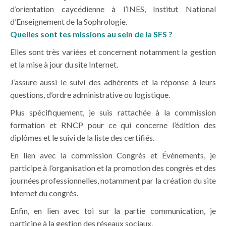
d’orientation caycédienne à l’INES, Institut National
d’Enseignement de la Sophrologie.
Quelles sont tes missions au sein de la SFS ?
Elles sont très variées et concernent notamment la gestion
et la mise à jour du site Internet.
J’assure aussi le suivi des adhérents et la réponse à leurs
questions, d’ordre administrative ou logistique.
Plus spécifiquement, je suis rattachée à la commission
formation et RNCP pour ce qui concerne l’édition des
diplômes et le suivi de la liste des certifiés.
En lien avec la commission Congrès et Évènements, je
participe à l’organisation et la promotion des congrès et des
journées professionnelles, notamment par la création du site
internet du congrès.
Enfin, en lien avec toi sur la partie communication, je
participe à la gestion des réseaux sociaux.