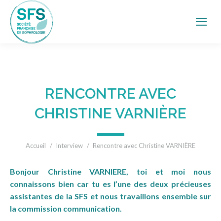
RENCONTRE AVEC
CHRISTINE VARNIÈRE
Vous êtes ici :
Accueil
Interview
Rencontre avec Christine VARNIÈRE
Bonjour Christine VARNIERE, toi et moi nous
connaissons bien car tu es l’une des deux précieuses
assistantes de la SFS et nous travaillons ensemble sur
la commission communication.