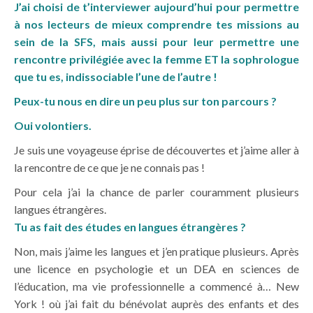
J’ai choisi de t’interviewer aujourd’hui pour permettre
à nos lecteurs de mieux comprendre tes missions au
sein de la SFS, mais aussi pour leur permettre une
rencontre privilégiée avec la femme ET la sophrologue
que tu es, indissociable l’une de l’autre !
Peux-tu nous en dire un peu plus sur ton parcours ?
Oui volontiers.
Je suis une voyageuse éprise de découvertes et j’aime aller à
la rencontre de ce que je ne connais pas !
Pour cela j’ai la chance de parler couramment plusieurs
langues étrangères.
Tu as fait des études en langues étrangères ?
Non, mais j’aime les langues et j’en pratique plusieurs. Après
une licence en psychologie et un DEA en sciences de
l’éducation, ma vie professionnelle a commencé à… New
York ! où j’ai fait du bénévolat auprès des enfants et des