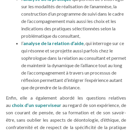
sur les modalités de réalisation de l’anamnèse, la
construction d’un programme de suivi dans le cadre
de l’accompagnement mais aussi les choix et les
indications des pratiques sélectionnées selon la
problématique du consultant,
l’
analyse de la relation d’aide
, qui interroge sur ce
qui résonne et se projette aussi parfois chez le
sophrologue dans la relation au consultant et permet
de maintenir la dynamique de l’alliance tout au long
de l’accompagnement à travers un processus de
réflexion permettant d’intégrer l’expérience autant
que de prendre de la distance.
Enfin, elle a également abordé les questions relatives
au
choix d’un superviseur
au regard de son expérience, de
son courant de pensée, de sa formation et de son savoir-
être, sans oublier les aspects de déontologie, d’éthique, de
confraternité et de respect de la spécificité de la pratique