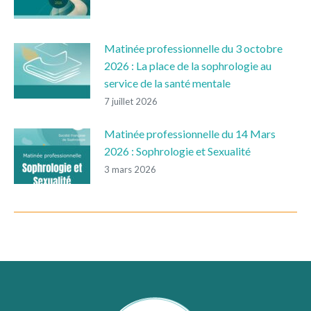
Matinée professionnelle du 3 octobre
2026 : La place de la sophrologie au
service de la santé mentale
7 juillet 2026
Matinée professionnelle du 14 Mars
2026 : Sophrologie et Sexualité
3 mars 2026