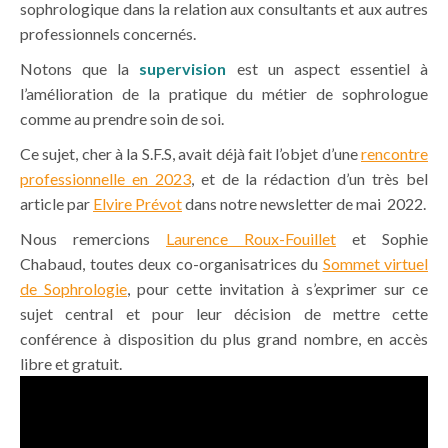
sophrologique dans la relation aux consultants et aux autres
professionnels concernés.
Notons que la
supervision
est un aspect essentiel à
l’amélioration de la pratique du métier de sophrologue
comme au prendre soin de soi.
Ce sujet, cher à la S.F.S, avait déjà fait l’objet d’une
rencontre
professionnelle en 2023
, et de la rédaction d’un très bel
article par
Elvire Prévot
dans notre newsletter de mai 2022.
Nous remercions
Laurence Roux-Fouillet
et Sophie
Chabaud, toutes deux co-organisatrices du
Sommet virtuel
de Sophrologie
, pour cette invitation à s’exprimer sur ce
sujet central et pour leur décision de mettre cette
conférence à disposition du plus grand nombre, en accès
libre et gratuit.