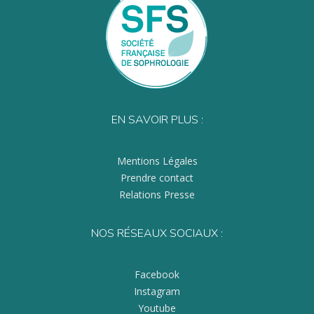
EN SAVOIR PLUS :
Mentions Légales
Prendre contact
Relations Presse
NOS RÉSEAUX SOCIAUX :
Facebook
Instagram
Youtube