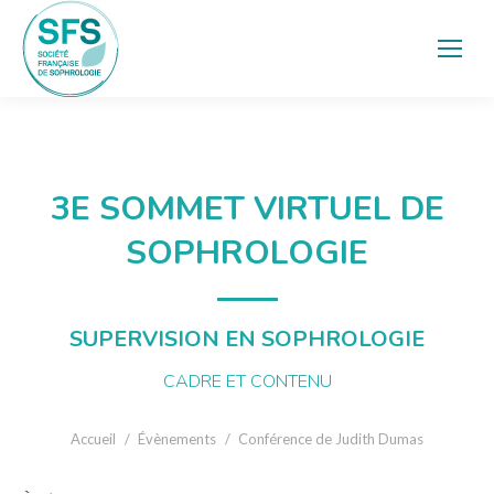
3E SOMMET VIRTUEL DE
SOPHROLOGIE
SUPERVISION EN SOPHROLOGIE
CADRE ET CONTENU
Vous êtes ici :
Accueil
Évènements
Conférence de Judith Dumas