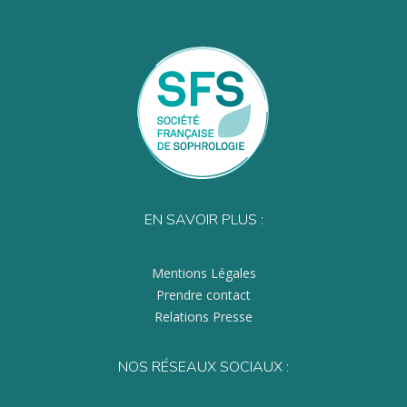
EN SAVOIR PLUS :
Mentions Légales
Prendre contact
Relations Presse
NOS RÉSEAUX SOCIAUX :