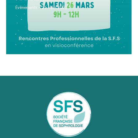
Évènements
21 mars 2022