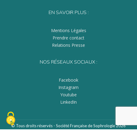
EN SAVOIR PLUS :
Mentions Légales
Prendre contact
Relations Presse
NOS RÉSEAUX SOCIAUX :
Facebook
Instagram
Youtube
LinkedIn
© Tous droits réservés - Société Française de Sophrologie 2026