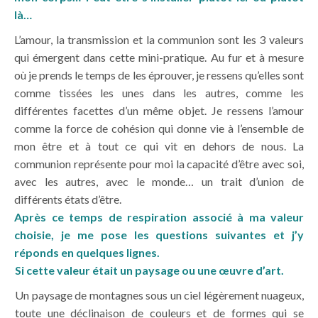
là…
L’amour, la transmission et la communion sont les 3 valeurs
qui émergent dans cette mini-pratique. Au fur et à mesure
où je prends le temps de les éprouver, je ressens qu’elles sont
comme tissées les unes dans les autres, comme les
différentes facettes d’un même objet. Je ressens l’amour
comme la force de cohésion qui donne vie à l’ensemble de
mon être et à tout ce qui vit en dehors de nous. La
communion représente pour moi la capacité d’être avec soi,
avec les autres, avec le monde… un trait d’union de
différents états d’être.
Après ce temps de respiration associé à ma valeur
choisie, je me pose les questions suivantes et j’y
réponds en quelques lignes.
Si cette valeur était un paysage ou une œuvre d’art.
Un paysage de montagnes sous un ciel légèrement nuageux,
toute une déclinaison de couleurs et de formes qui se