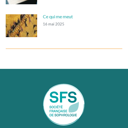
Ce qui me meut
16 mai 2025