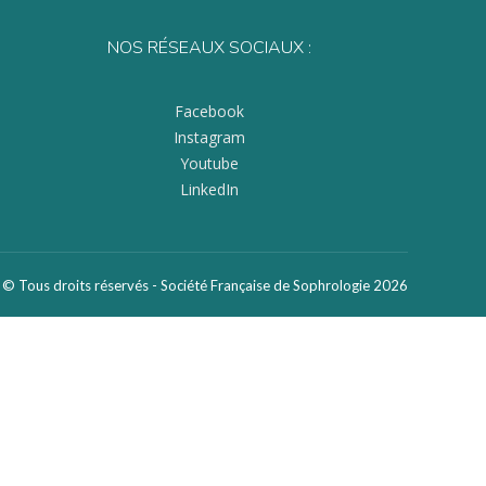
NOS RÉSEAUX SOCIAUX :
Facebook
Instagram
Youtube
LinkedIn
© Tous droits réservés - Société Française de Sophrologie 2026