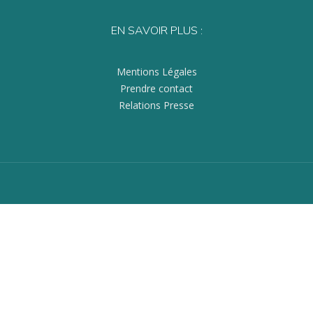
EN SAVOIR PLUS :
Mentions Légales
Prendre contact
Relations Presse