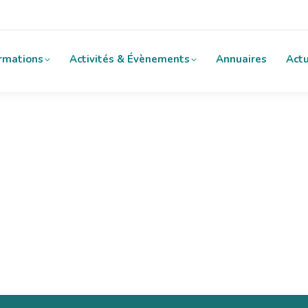
rmations
Activités & Évènements
Annuaires
Actu