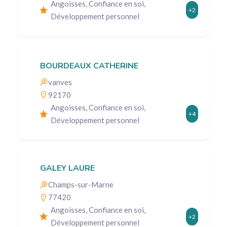
Angoisses, Confiance en soi,
+2
Développement personnel
BOURDEAUX CATHERINE
vanves
92170
Angoisses, Confiance en soi,
+4
Développement personnel
GALEY LAURE
Champs-sur-Marne
77420
Angoisses, Confiance en soi,
+2
Développement personnel