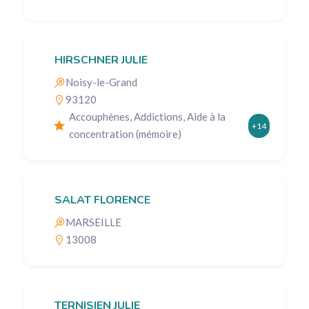
HIRSCHNER JULIE
Noisy-le-Grand
93120
Accouphènes, Addictions, Aide à la
+14
concentration (mémoire)
SALAT FLORENCE
MARSEILLE
13008
TERNISIEN JULIE