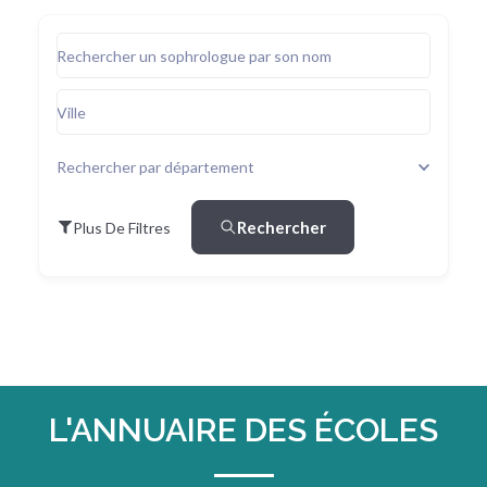
Rechercher un sophrologue par son nom
Ville
Rechercher par département
Rechercher
Plus De Filtres
L'ANNUAIRE DES ÉCOLES