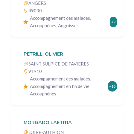
ANGERS
49000
Accompagnement des malades,
+9
Accouphènes, Angoisses
PETRILLI OLIVIER
SAINT SULPICE DE FAVIERES
91910
Accompagnement des malades,
Accompagnement en fin de vie,
+10
Accouphènes
MORGADO LAËTITIA
LOIRE-AUTHION