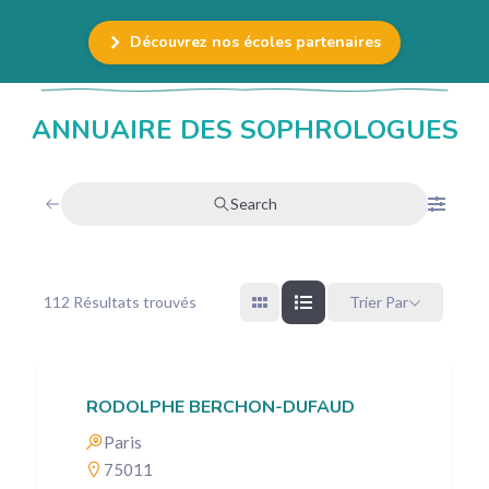
Découvrez nos écoles partenaires
ANNUAIRE DES SOPHROLOGUES
Search
112
Résultats trouvés
Trier Par
RODOLPHE BERCHON-DUFAUD
Paris
75011