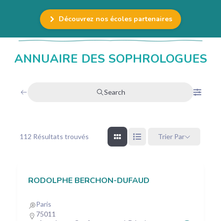
Découvrez nos écoles partenaires
ANNUAIRE DES SOPHROLOGUES
Search
112
Résultats trouvés
Trier Par
RODOLPHE BERCHON-DUFAUD
Paris
75011