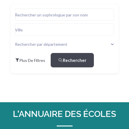
Rechercher un sophrologue par son nom
Ville
Rechercher par département
Rechercher
Plus De Filtres
L'ANNUAIRE DES ÉCOLES