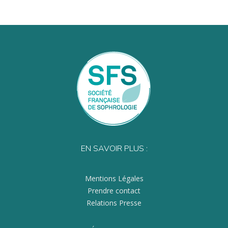
EN SAVOIR PLUS :
Mentions Légales
Prendre contact
Relations Presse