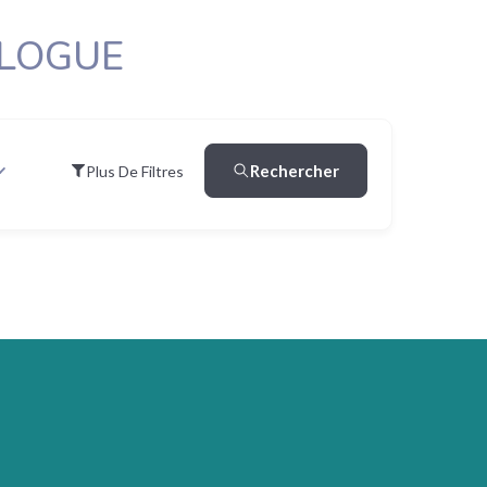
OLOGUE
Rechercher
Plus De Filtres