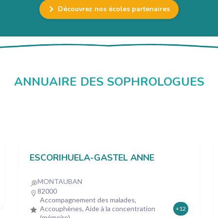
Découvrez nos écoles partenaires
ANNUAIRE DES SOPHROLOGUES
ESCORIHUELA-GASTEL ANNE
MONTAUBAN
82000
Accompagnement des malades,
Accouphènes, Aide à la concentration
+12
(mémoire)