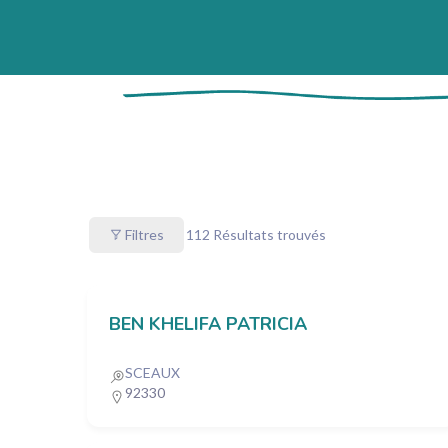
Filtres
112
Résultats trouvés
BEN KHELIFA PATRICIA
SCEAUX
92330