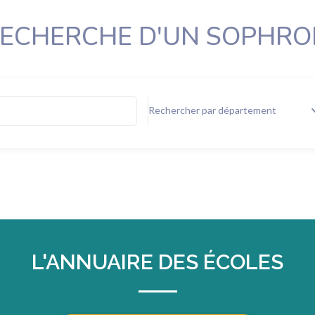
RECHERCHE D'UN SOPHR
Rechercher par département
L'ANNUAIRE DES ÉCOLES