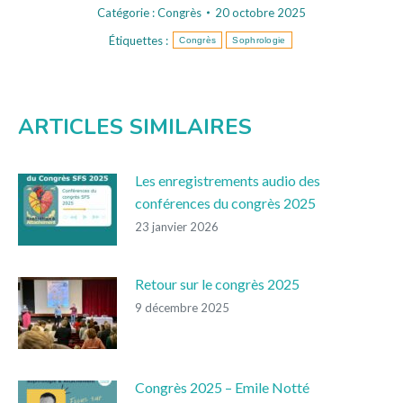
Catégorie :
Congrès
20 octobre 2025
Étiquettes :
Congrès
Sophrologie
ARTICLES SIMILAIRES
Les enregistrements audio des
conférences du congrès 2025
23 janvier 2026
Retour sur le congrès 2025
9 décembre 2025
Congrès 2025 – Emile Notté