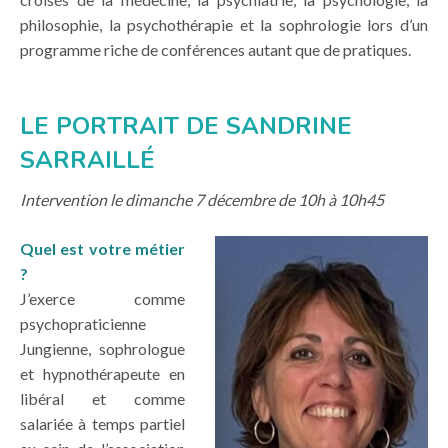
philosophie, la psychothérapie et la sophrologie lors d’un
programme riche de conférences autant que de pratiques.
LE PORTRAIT DE SANDRINE
SARRAILLÉ
Intervention le dimanche 7 décembre de 10h à 10h45
Quel est votre métier
?
J’exerce comme
psychopraticienne
Jungienne, sophrologue
et hypnothérapeute en
libéral et comme
salariée à temps partiel