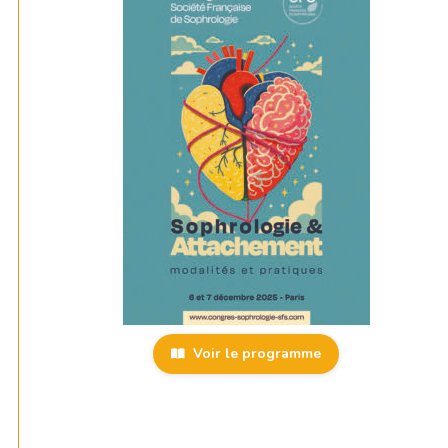
Voir le programme