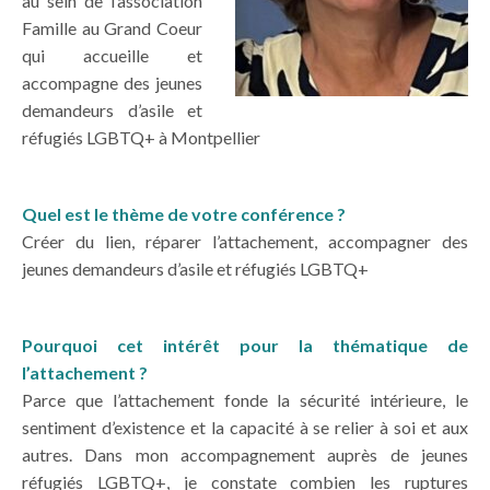
au sein de l’association
Famille au Grand Coeur
qui accueille et
accompagne des jeunes
demandeurs d’asile et
réfugiés LGBTQ+ à Montpellier
Quel est le thème de votre conférence ?
Créer du lien, réparer l’attachement, accompagner des
jeunes demandeurs d’asile et réfugiés LGBTQ+
Pourquoi cet intérêt pour la thématique de
l’attachement ?
Parce que l’attachement fonde la sécurité intérieure, le
sentiment d’existence et la capacité à se relier à soi et aux
autres. Dans mon accompagnement auprès de jeunes
réfugiés LGBTQ+, je constate combien les ruptures