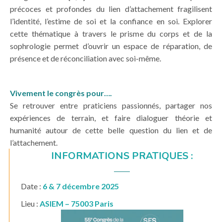
précoces et profondes du lien d’attachement fragilisent
l’identité, l’estime de soi et la confiance en soi. Explorer
cette thématique à travers le prisme du corps et de la
sophrologie permet d’ouvrir un espace de réparation, de
présence et de réconciliation avec soi-même.
Vivement le congrès pour….
Se retrouver entre praticiens passionnés, partager nos
expériences de terrain, et faire dialoguer théorie et
humanité autour de cette belle question du lien et de
l’attachement.
INFORMATIONS PRATIQUES :
Date :
6 & 7 décembre 2025
Lieu :
ASIEM – 75003 Paris