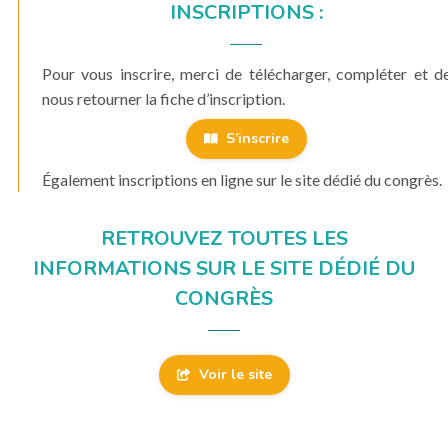
INSCRIPTIONS :
Pour vous inscrire, merci de télécharger, compléter et d
nous retourner la fiche d’inscription.
S’inscrire
Également inscriptions en ligne sur le site dédié du congrès.
RETROUVEZ TOUTES LES
INFORMATIONS SUR LE SITE DÉDIÉ DU
CONGRÈS
Voir le site