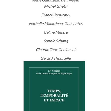
Michel Ghetti
Franck Jouveaux
Nathalie Malardeau-Gauzentes
Céline Mestre
Sophie Schang
Claudie Terk-Chalanset
Gérard Thouraille