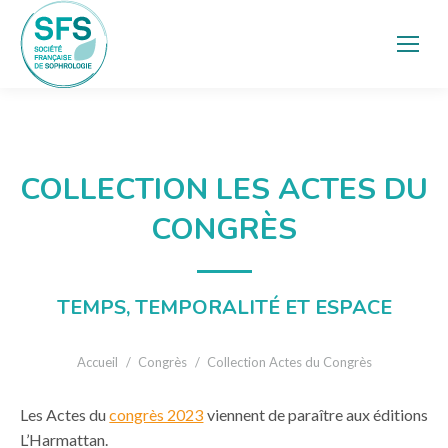
COLLECTION LES ACTES DU
CONGRÈS
TEMPS, TEMPORALITÉ ET ESPACE
Vous êtes ici :
Accueil
Congrès
Collection Actes du Congrès
Les Actes du
congrès 2023
viennent de paraître aux éditions
L’Harmattan.