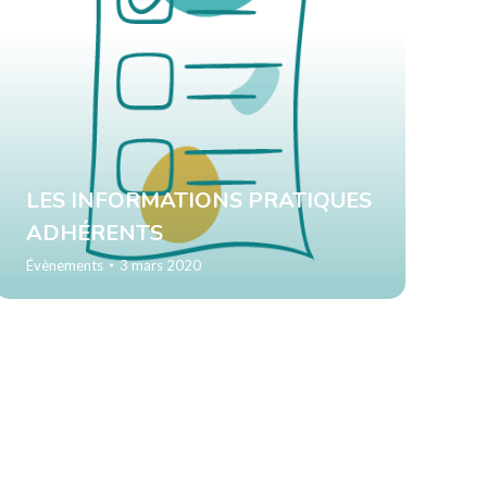
LES INFORMATIONS PRATIQUES
ADHÉRENTS
Évènements
3 mars 2020