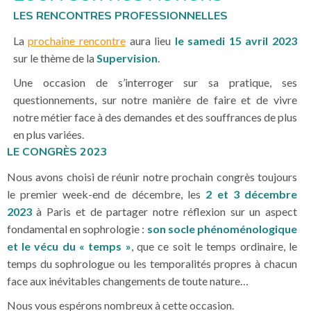
LES RENCONTRES PROFESSIONNELLES
La
prochaine rencontre
aura lieu
le samedi 15 avril 2023
sur le thème de la
Supervision
.
Une occasion de s’interroger sur sa pratique, ses
questionnements, sur notre manière de faire et de vivre
notre métier face à des demandes et des souffrances de plus
en plus variées.
LE CONGRÈS 2023
Nous avons choisi de réunir notre prochain congrès toujours
le premier week-end de décembre, les
2 et 3 décembre
2023
à Paris et de partager notre réflexion sur un aspect
fondamental en sophrologie :
son socle phénoménologique
et le vécu du « temps »
, que ce soit le temps ordinaire, le
temps du sophrologue ou les temporalités propres à chacun
face aux inévitables changements de toute nature…
Nous vous espérons nombreux à cette occasion.