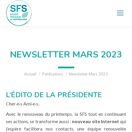
NEWSLETTER MARS 2023
Vous êtes ici :
Accueil
Publications
Newsletter Mars 2023
L’ÉDITO DE LA PRÉSIDENTE
Cher·e·s Ami·e·s,
Avec le renouveau du printemps, la SFS tout en continuant
ses actions, se transforme aussi :
nouveau site Internet
qui
j’espère facilitera nos contacts, une équipe renouvelée