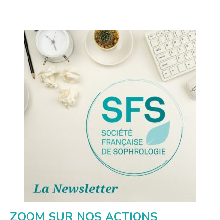
ZOOM SUR NOS ACTIONS