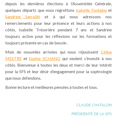
depuis les dernières élections à l’Assemblée Générale,
quelques départs que nous regrettons
Isabelle Fontaine
et
Sandrine Sarraillé
et à qui nous adressons nos
remerciements pour leur présence et leurs actions à nos
côtés, Isabelle Trésorière pendant 7 ans et Sandrine
toujours active pour les réflexions sur les formations et
toujours présente en cas de besoin .
Mais de nouvelles arrivées qui nous réjouissent
Céline
MESTRE
et
Sophie SCHANG
qui veulent s’investir à nos
côtés. Bienvenue à toutes les deux et merci de leur Intérêt
pour la SFS et leur désir d’engagement pour la sophrologie
que nous défendons.
Bonne lecture et meilleures pensées à toutes et tous.
CLAUDE CHATILLON
PRÉSIDENTE DE LA SFS