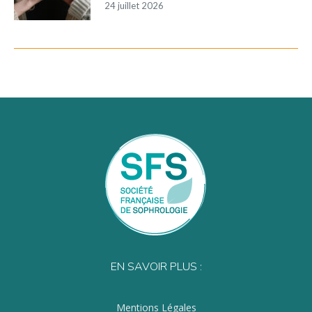
24 juillet 2026
EN SAVOIR PLUS :
Mentions Légales