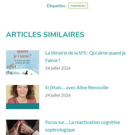
Étiquettes :
newsletter
ARTICLES SIMILAIRES
La librairie de la SFS : Qui aime quand je
t’aime ?
24 juillet 2026
Si j’étais… avec Aline Removille
24 juillet 2026
Focus sur… La réactivation cognitive
sophrologique