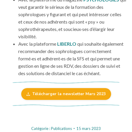
veut garantir le sérieux de la formation des
sophrologues y figurant et qui peut intéresser celles
et ceux de nos adhérents qui sont « psy » ou
sophrothérapeutes, et soucieux·ses d’élargir leur
visibilité.
Avec la plateforme
LIBERLO
qui souhaite également
recommander des sophrologues correctement
formé·es et adhérent·es de la SFS et qui permet une
gestion en ligne de ses RDV, des dossiers de suivi et
des solutions de distanciel le cas échéant.
Télécharger la newsletter Mars 2023
Catégorie :
Publications
15 mars 2023