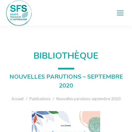
BIBLIOTHÈQUE
NOUVELLES PARUTIONS – SEPTEMBRE
2020
Vous êtes ici :
Accueil
Publications
Nouvelles parutions septembre 2020