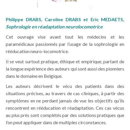
Philippe DRABS, Caroline DRABS et Eric MEDAETS,
Sophrologie en réadaptation neurolocomotrice
Cet ouvrage vise avant tout les médecins et les
paramédicaux passionnés par l’usage de la sophrologie en
rééducation neuro-locomotrice.
Il se veut surtout pratique, éthique et empirique, partant de
la longue expérience des auteurs qui sont aussi des pionniers
dans le domaine en Belgique.
Les auteurs décrivent le vécu des patients dans des
situations précises, au travers de cas cliniques, à partir des
symptômes en ne perdant jamais de vue les objectifs qu’ils
rencontrent en rééducation et réadaptation. Ces cas vécus
au plus près sont complétés par des solutions pratiques que
l’on peut appliquer dans de multiples circonstances.