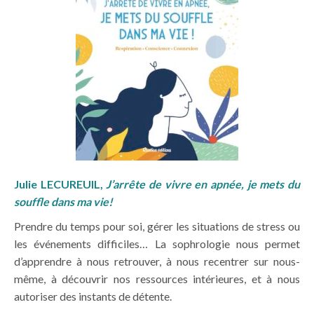
Julie LECUREUIL,
J’arrête de vivre en apnée, je mets du
souffle dans ma vie!
Prendre du temps pour soi, gérer les situations de stress ou
les événements difficiles… La sophrologie nous permet
d’apprendre à nous retrouver, à nous recentrer sur nous-
même, à découvrir nos ressources intérieures, et à nous
autoriser des instants de détente.