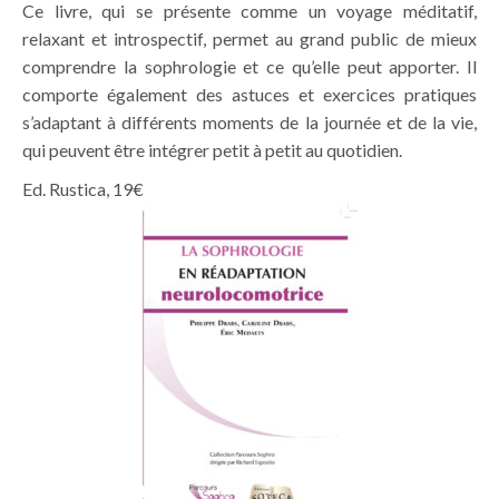
Ce livre, qui se présente comme un voyage méditatif,
relaxant et introspectif, permet au grand public de mieux
comprendre la sophrologie et ce qu’elle peut apporter. Il
comporte également des astuces et exercices pratiques
s’adaptant à différents moments de la journée et de la vie,
qui peuvent être intégrer petit à petit au quotidien.
Ed. Rustica, 19€