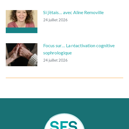
Si j’étais… avec Aline Removille
24 juillet 2026
Focus sur… La réactivation cognitive
sophrologique
24 juillet 2026