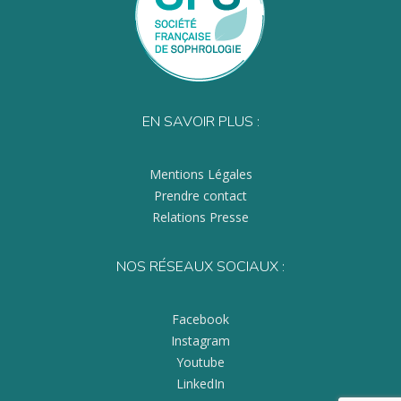
EN SAVOIR PLUS :
Mentions Légales
Prendre contact
Relations Presse
NOS RÉSEAUX SOCIAUX :
Facebook
Instagram
Youtube
LinkedIn