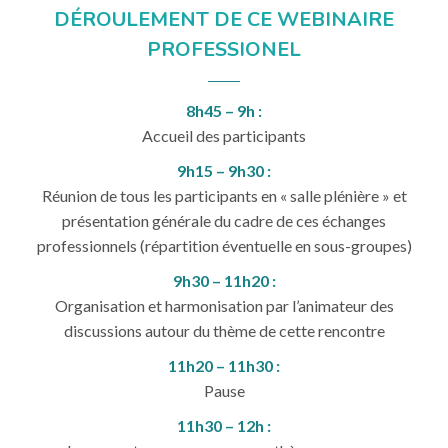
DÉROULEMENT DE CE WEBINAIRE
PROFESSIONEL
8h45 – 9h :
Accueil des participants
9h15 – 9h30 :
Réunion de tous les participants en « salle plénière » et
présentation générale du cadre de ces échanges
professionnels (répartition éventuelle en sous-groupes)
9h30 – 11h20 :
Organisation et harmonisation par l’animateur des
discussions autour du thème de cette rencontre
11h20 – 11h30 :
Pause
11h30 – 12h :