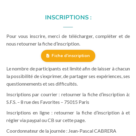
INSCRIPTIONS :
Pour vous inscrire, merci de télécharger, compléter et de
nous retourner la fiche d’inscription.
Fiche d’inscription
Le nombre de participants est limité afin de laisser à chacun
la possibilité de s’exprimer, de partager ses expériences, ses
questionnements et ses difficultés.
Inscriptions par courrier : retourner la fiche d’inscription à:
S.F.S. – 8 rue des Favorites – 75015 Paris
Inscriptions en ligne : retourner la fiche d’inscription à et
régler via paypal ou CB sur cette page.
Coordonnateur de la journée : Jean-Pascal CABRERA