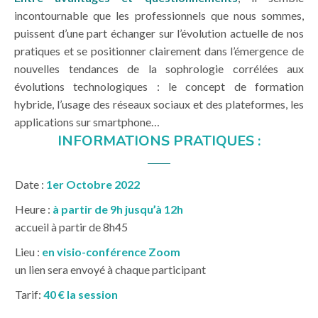
incontournable que les professionnels que nous sommes,
puissent d’une part échanger sur l’évolution actuelle de nos
pratiques et se positionner clairement dans l’émergence de
nouvelles tendances de la sophrologie corrélées aux
évolutions technologiques : le concept de formation
hybride, l’usage des réseaux sociaux et des plateformes, les
applications sur smartphone…
INFORMATIONS PRATIQUES :
Date :
1er Octobre 2022
Heure :
à partir de 9h jusqu’à 12h
accueil à partir de 8h45
Lieu :
en visio-conférence Zoom
un lien sera envoyé à chaque participant
Tarif:
40 € la session