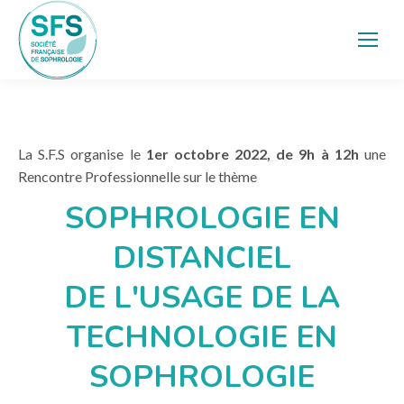
La S.F.S organise le
1er octobre 2022, de 9h à 12h
une
Rencontre Professionnelle sur le thème
SOPHROLOGIE EN
DISTANCIEL
DE L'USAGE DE LA
TECHNOLOGIE EN
SOPHROLOGIE