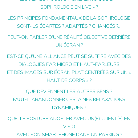
SOPHROLOGIE EN LIVE » ?
LES PRINCIPES FONDAMENTAUX DE LA SOPHROLOGIE
SONT-ILS ÉCARTÉS ? ADAPTÉS ? CHANGÉS ?…
PEUT-ON PARLER D’UNE RÉALITÉ OBJECTIVE DERRIÈRE
UN ÉCRAN ?
EST-CE QU’UNE ALLIANCE PEUT SE SUFFIRE AVEC DES
DIALOGUES PAR MICRO ET HAUT-PARLEURS
ET DES IMAGES SUR ÉCRAN PLAT CENTRÉES SUR UN «
HAUT DE CORPS » ?
QUE DEVIENNENT LES AUTRES SENS ?
FAUT-IL ABANDONNER CERTAINES RELAXATIONS
DYNAMIQUES ?
QUELLE POSTURE ADOPTER AVEC UN(E) CLIENT(E) EN
VISIO
AVEC SON SMARTPHONE DANS UN PARKING ?