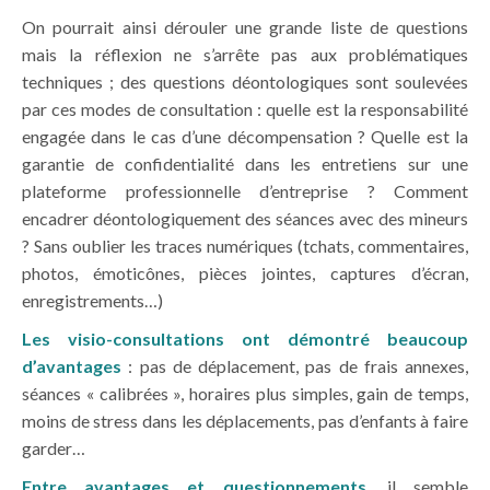
On pourrait ainsi dérouler une grande liste de questions
mais la réflexion ne s’arrête pas aux problématiques
techniques ; des questions déontologiques sont soulevées
par ces modes de consultation : quelle est la responsabilité
engagée dans le cas d’une décompensation ? Quelle est la
garantie de confidentialité dans les entretiens sur une
plateforme professionnelle d’entreprise ? Comment
encadrer déontologiquement des séances avec des mineurs
? Sans oublier les traces numériques (tchats, commentaires,
photos, émoticônes, pièces jointes, captures d’écran,
enregistrements…)
Les visio-consultations ont démontré beaucoup
d’avantages
: pas de déplacement, pas de frais annexes,
séances « calibrées », horaires plus simples, gain de temps,
moins de stress dans les déplacements, pas d’enfants à faire
garder…
Entre avantages et questionnements
, il semble