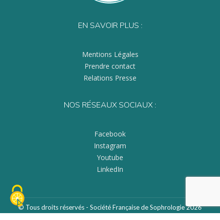
EN SAVOIR PLUS :
Mentions Légales
Prendre contact
Relations Presse
NOS RÉSEAUX SOCIAUX :
Facebook
Instagram
Youtube
LinkedIn
© Tous droits réservés - Société Française de Sophrologie 2026