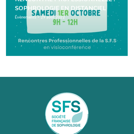
SOPHROLOGIE EN DISTANCIEL
Évènements
29 août 2022