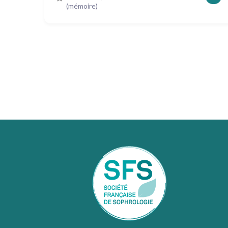
(mémoire)