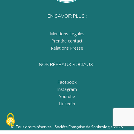
EN SAVOIR PLUS :
Mentions Légales
Prendre contact
Relations Presse
NOS RÉSEAUX SOCIAUX :
Facebook
Instagram
Youtube
LinkedIn
© Tous droits réservés - Société Française de Sophrologie 2026