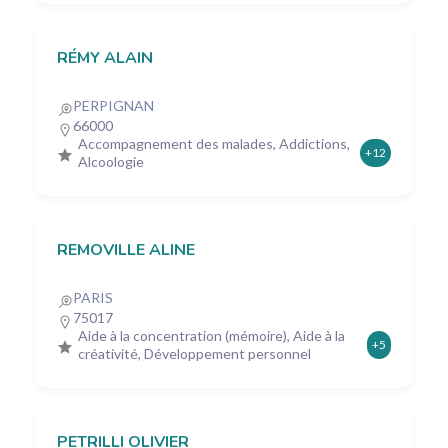
RÉMY ALAIN
PERPIGNAN
66000
Accompagnement des malades, Addictions,
+12
Alcoologie
REMOVILLE ALINE
PARIS
75017
Aide à la concentration (mémoire), Aide à la
+5
créativité, Développement personnel
PETRILLI OLIVIER