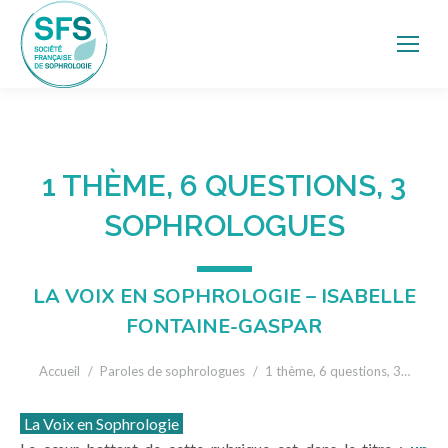
1 THÈME, 6 QUESTIONS, 3
SOPHROLOGUES
LA VOIX EN SOPHROLOGIE – ISABELLE
FONTAINE-GASPAR
Vous êtes ici :
Accueil
Paroles de sophrologues
1 thème, 6 questions, 3…
La Voix en Sophrologie