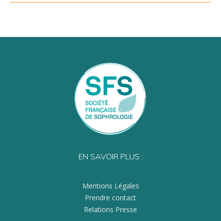
EN SAVOIR PLUS :
Mentions Légales
Prendre contact
Relations Presse