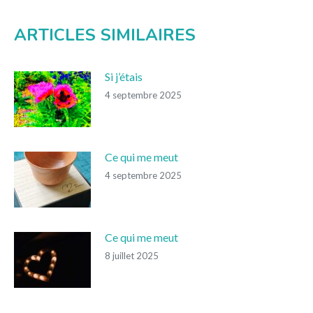
ARTICLES SIMILAIRES
Si j’étais
4 septembre 2025
Ce qui me meut
4 septembre 2025
Ce qui me meut
8 juillet 2025