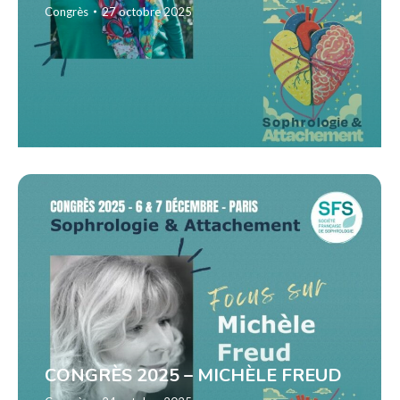
Congrès
27 octobre 2025
CONGRÈS 2025 – MICHÈLE FREUD