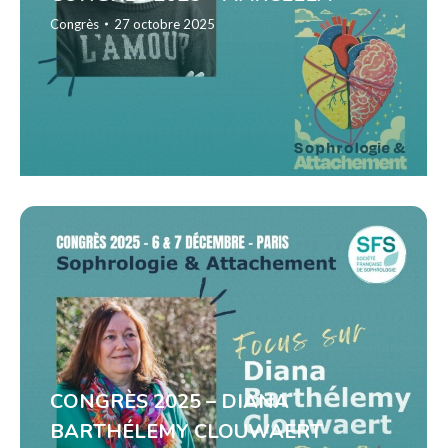
Congrès
27 octobre 2025
CONGRÈS 2025 – DIANA
BARTHÉLEMY CLOUWAERT