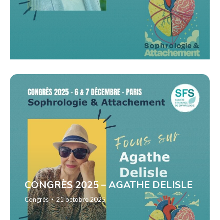
CONGRÈS 2025 – AGATHE DELISLE
Congrès
21 octobre 2025