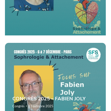
CONGRÈS 2025 – FABIEN JOLY
Congrès
23 octobre 2025