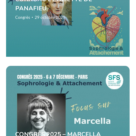
PANAFIEU
Congrès
29 octobre 2025
CONGRÈS 2025 – MARCELLA