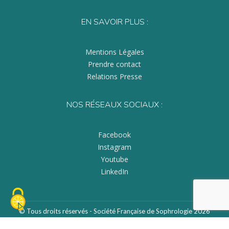
EN SAVOIR PLUS :
Mentions Légales
Prendre contact
Relations Presse
NOS RÉSEAUX SOCIAUX :
Facebook
Instagram
Youtube
LinkedIn
© Tous droits réservés - Société Française de Sophrologie 2026