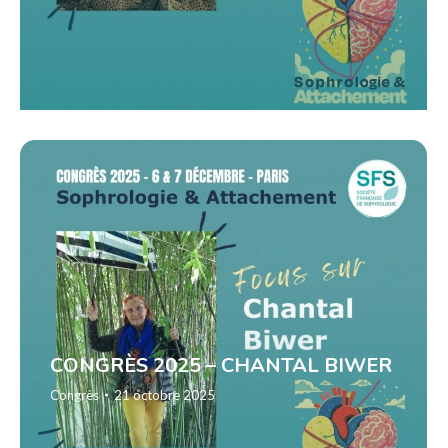
CONGRÈS 2025 – CHANTAL BIWER
Congrès
21 octobre 2025