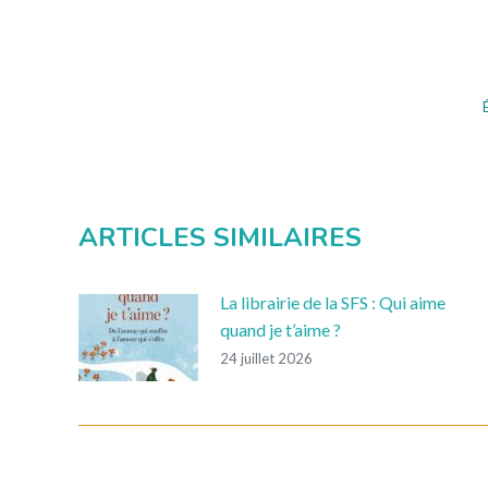
ARTICLES SIMILAIRES
La librairie de la SFS : Qui aime
quand je t’aime ?
24 juillet 2026