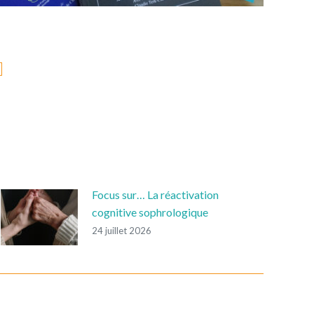
Focus sur… La réactivation
cognitive sophrologique
24 juillet 2026